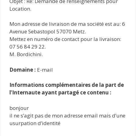
Objet : Re: Demande de renseignements pour
Location.
Mon adresse de livraison de ma société est au: 6
Avenue Sebastopol 57070 Metz.
Mettez en numéro de contact pour la livraison:
07 56 84 29 22.
M. Bordichini.
Domaine :
E-mail
Informations complémentaires de la part de
l’Internaute ayant partagé ce contenu :
bonjour
il ne s’agit pas de mon adresse email mais d’une
usurpation d’identité