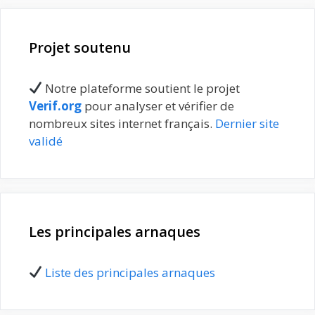
Projet soutenu
Notre plateforme soutient le projet
Verif.org
pour analyser et vérifier de
nombreux sites internet français.
Dernier site
validé
Les principales arnaques
Liste des principales arnaques