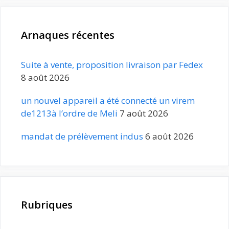
Arnaques récentes
Suite à vente, proposition livraison par Fedex
8 août 2026
un nouvel appareil a été connecté un virem
de1213à l’ordre de Meli
7 août 2026
mandat de prélèvement indus
6 août 2026
Rubriques