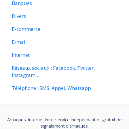
Banques
Divers
E-commerce
E-mail
Internet
Réseaux sociaux : Facebook, Twitter,
Instagram…
Téléphone : SMS, Appel, Whatsapp
Arnaques-Internet.info : service indépendant et gratuit de
signalement d'arnaques.