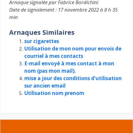
Arnaque signalée par Fabrice Bordichini
Date de signalement : 17 novembre 2022 à 8 h 35
min
Arnaques Similaires
sur cigarettes
Utilisation de mon nom pour envois de
courriel à mes contacts
E-mail envoyé à mes contact à mon
nom (pas mon mail).
mise a jour des conditions d’utilisation
sur ancien email
Utilisation nom prenom