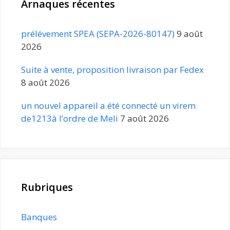
Arnaques récentes
prélévement SPEA (SEPA-2026-80147)
9 août
2026
Suite à vente, proposition livraison par Fedex
8 août 2026
un nouvel appareil a été connecté un virem
de1213à l’ordre de Meli
7 août 2026
Rubriques
Banques