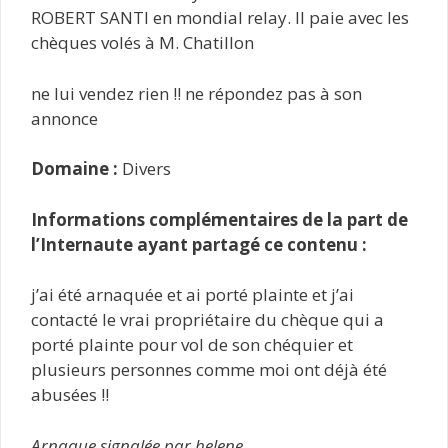
ROBERT SANTI en mondial relay. Il paie avec les
chèques volés à M. Chatillon
ne lui vendez rien !! ne répondez pas à son
annonce
Domaine :
Divers
Informations complémentaires de la part de
l’Internaute ayant partagé ce contenu :
j’ai été arnaquée et ai porté plainte et j’ai
contacté le vrai propriétaire du chèque qui a
porté plainte pour vol de son chéquier et
plusieurs personnes comme moi ont déjà été
abusées !!
Arnaque signalée par helene