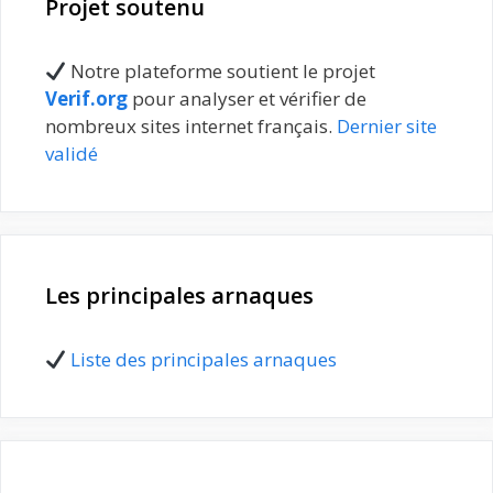
Projet soutenu
Notre plateforme soutient le projet
Verif.org
pour analyser et vérifier de
nombreux sites internet français.
Dernier site
validé
Les principales arnaques
Liste des principales arnaques