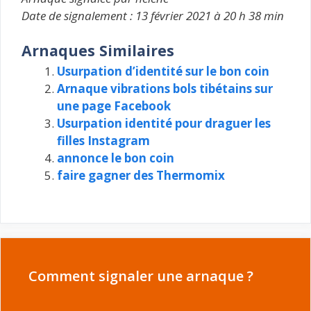
Date de signalement : 13 février 2021 à 20 h 38 min
Arnaques Similaires
Usurpation d’identité sur le bon coin
Arnaque vibrations bols tibétains sur
une page Facebook
Usurpation identité pour draguer les
filles Instagram
annonce le bon coin
faire gagner des Thermomix
Comment signaler une arnaque ?