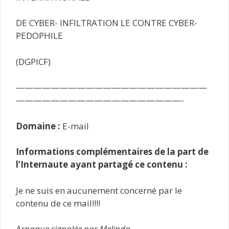
DE CYBER- INFILTRATION LE CONTRE CYBER-
PEDOPHILE
(DGPICF)
——————————————————————
———————————————————-
Domaine :
E-mail
Informations complémentaires de la part de
l’Internaute ayant partagé ce contenu :
Je ne suis en aucunement concerné par le
contenu de ce mail!!!!
Arnaque signalée par Melinda