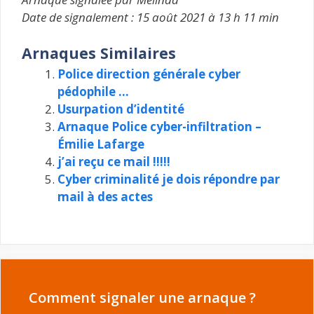
Date de signalement : 15 août 2021 à 13 h 11 min
Arnaques Similaires
Police direction générale cyber
pédophile …
Usurpation d’identité
Arnaque Police cyber-infiltration –
Émilie Lafarge
j’ai reçu ce mail !!!!!
Cyber criminalité je dois répondre par
mail à des actes
Comment signaler une arnaque ?