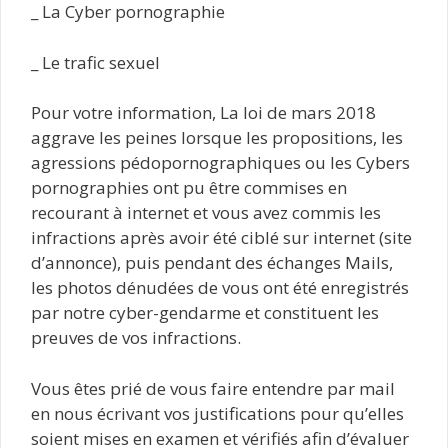
_ La Cyber pornographie
_ Le trafic sexuel
Pour votre information, La loi de mars 2018
aggrave les peines lorsque les propositions, les
agressions pédopornographiques ou les Cybers
pornographies ont pu être commises en
recourant à internet et vous avez commis les
infractions après avoir été ciblé sur internet (site
d’annonce), puis pendant des échanges Mails,
les photos dénudées de vous ont été enregistrés
par notre cyber-gendarme et constituent les
preuves de vos infractions.
Vous êtes prié de vous faire entendre par mail
en nous écrivant vos justifications pour qu’elles
soient mises en examen et vérifiés afin d’évaluer