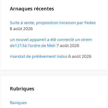
Arnaques récentes
Suite à vente, proposition livraison par Fedex
8 août 2026
un nouvel appareil a été connecté un virem
de1213à l’ordre de Meli
7 août 2026
mandat de prélèvement indus
6 août 2026
Rubriques
Banques