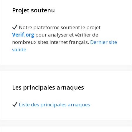
Projet soutenu
Notre plateforme soutient le projet
Verif.org
pour analyser et vérifier de
nombreux sites internet français.
Dernier site
validé
Les principales arnaques
Liste des principales arnaques