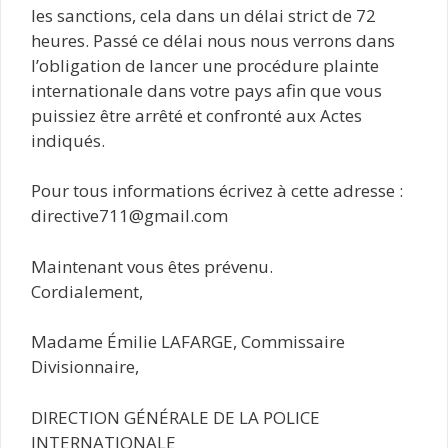
les sanctions, cela dans un délai strict de 72
heures. Passé ce délai nous nous verrons dans
l’obligation de lancer une procédure plainte
internationale dans votre pays afin que vous
puissiez être arrêté et confronté aux Actes
indiqués.
Pour tous informations écrivez à cette adresse :
directive711@gmail.com
Maintenant vous êtes prévenu.
Cordialement,
Madame Émilie LAFARGE, Commissaire
Divisionnaire,
DIRECTION GÉNÉRALE DE LA POLICE
INTERNATIONALE