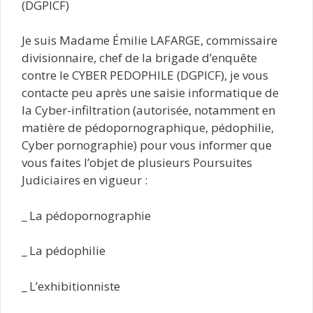
(DGPICF)
Je suis Madame Émilie LAFARGE, commissaire
divisionnaire, chef de la brigade d’enquête
contre le CYBER PEDOPHILE (DGPICF), je vous
contacte peu après une saisie informatique de
la Cyber-infiltration (autorisée, notamment en
matière de pédopornographique, pédophilie,
Cyber pornographie) pour vous informer que
vous faites l’objet de plusieurs Poursuites
Judiciaires en vigueur :
_ La pédopornographie
_ La pédophilie
_ L’exhibitionniste