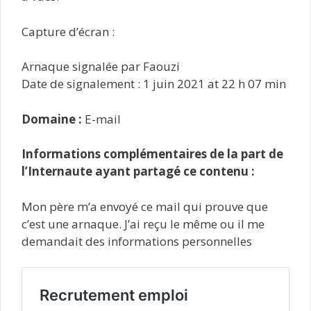
Capture d’écran :
Arnaque signalée par Faouzi
Date de signalement : 1 juin 2021 at 22 h 07 min
Domaine :
E-mail
Informations complémentaires de la part de
l’Internaute ayant partagé ce contenu :
Mon père m’a envoyé ce mail qui prouve que
c’est une arnaque. J’ai reçu le même ou il me
demandait des informations personnelles