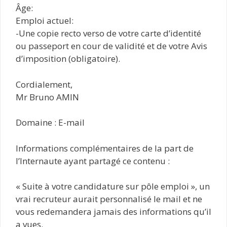
Âge:
Emploi actuel:
-Une copie recto verso de votre carte d’identité
ou passeport en cour de validité et de votre Avis
d’imposition (obligatoire).
Cordialement,
Mr Bruno AMIN
Domaine : E-mail
Informations complémentaires de la part de
l’Internaute ayant partagé ce contenu :
« Suite à votre candidature sur pôle emploi », un
vrai recruteur aurait personnalisé le mail et ne
vous redemandera jamais des informations qu’il
a vues.