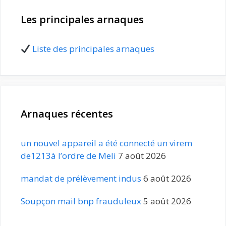
Les principales arnaques
Liste des principales arnaques
Arnaques récentes
un nouvel appareil a été connecté un virem
de1213à l’ordre de Meli
7 août 2026
mandat de prélèvement indus
6 août 2026
Soupçon mail bnp frauduleux
5 août 2026