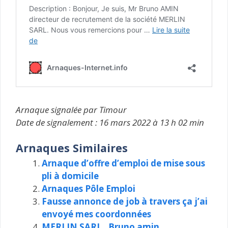
Arnaque signalée par Timour
Date de signalement : 16 mars 2022 à 13 h 02 min
Arnaques Similaires
Arnaque d’offre d’emploi de mise sous
pli à domicile
Arnaques Pôle Emploi
Fausse annonce de job à travers ça j’ai
envoyé mes coordonnées
MERLIN SARL , Bruno amin