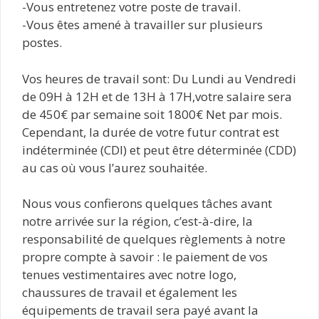
-Vous entretenez votre poste de travail.
-Vous êtes amené à travailler sur plusieurs
postes.
Vos heures de travail sont: Du Lundi au Vendredi
de 09H à 12H et de 13H à 17H,votre salaire sera
de 450€ par semaine soit 1800€ Net par mois.
Cependant, la durée de votre futur contrat est
indéterminée (CDI) et peut être déterminée (CDD)
au cas où vous l’aurez souhaitée.
Nous vous confierons quelques tâches avant
notre arrivée sur la région, c’est-à-dire, la
responsabilité de quelques règlements à notre
propre compte à savoir : le paiement de vos
tenues vestimentaires avec notre logo,
chaussures de travail et également les
équipements de travail sera payé avant la