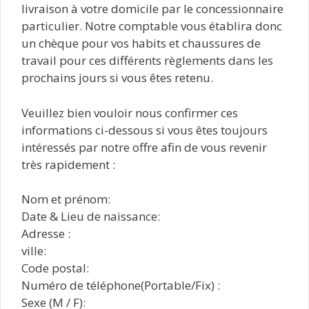
livraison à votre domicile par le concessionnaire
particulier. Notre comptable vous établira donc
un chèque pour vos habits et chaussures de
travail pour ces différents règlements dans les
prochains jours si vous êtes retenu.
Veuillez bien vouloir nous confirmer ces
informations ci-dessous si vous êtes toujours
intéressés par notre offre afin de vous revenir
très rapidement :
Nom et prénom:
Date & Lieu de naissance:
Adresse :
ville:
Code postal:
Numéro de téléphone(Portable/Fix) :
Sexe (M / F):