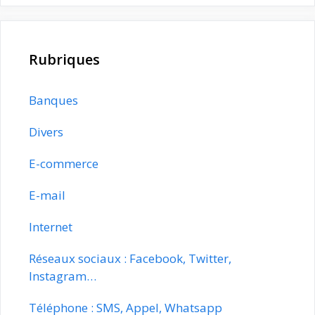
Rubriques
Banques
Divers
E-commerce
E-mail
Internet
Réseaux sociaux : Facebook, Twitter,
Instagram…
Téléphone : SMS, Appel, Whatsapp