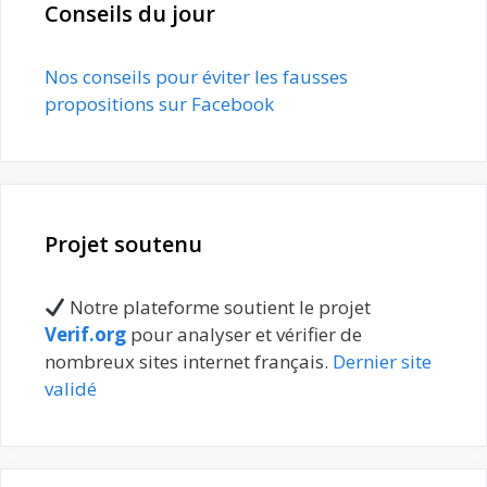
Conseils du jour
Nos conseils pour éviter les fausses
propositions sur Facebook
Projet soutenu
Notre plateforme soutient le projet
Verif.org
pour analyser et vérifier de
nombreux sites internet français.
Dernier site
validé