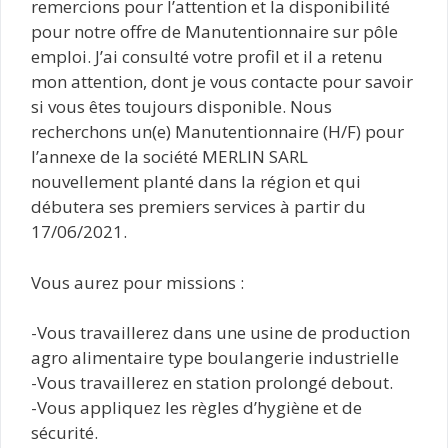
remercions pour l’attention et la disponibilité
pour notre offre de Manutentionnaire sur pôle
emploi. J’ai consulté votre profil et il a retenu
mon attention, dont je vous contacte pour savoir
si vous êtes toujours disponible. Nous
recherchons un(e) Manutentionnaire (H/F) pour
l’annexe de la société MERLIN SARL
nouvellement planté dans la région et qui
débutera ses premiers services à partir du
17/06/2021.
Vous aurez pour missions :
-Vous travaillerez dans une usine de production
agro alimentaire type boulangerie industrielle
-Vous travaillerez en station prolongé debout.
-Vous appliquez les règles d’hygiène et de
sécurité.