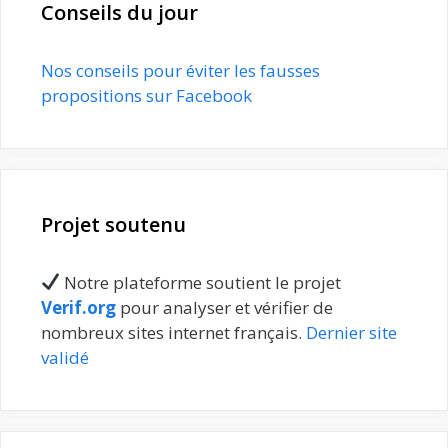
Conseils du jour
Nos conseils pour éviter les fausses
propositions sur Facebook
Projet soutenu
Notre plateforme soutient le projet
Verif.org
pour analyser et vérifier de
nombreux sites internet français.
Dernier site
validé