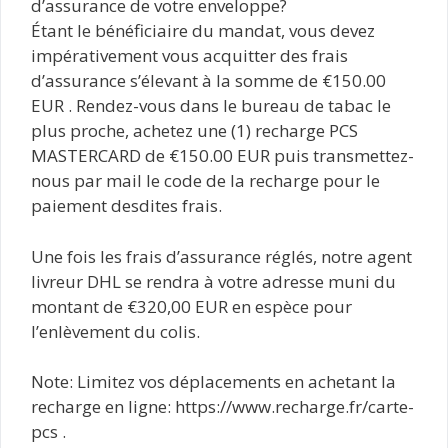
d’assurance de votre enveloppe?
Étant le bénéficiaire du mandat, vous devez
impérativement vous acquitter des frais
d’assurance s’élevant à la somme de €150.00
EUR . Rendez-vous dans le bureau de tabac le
plus proche, achetez une (1) recharge PCS
MASTERCARD de €150.00 EUR puis transmettez-
nous par mail le code de la recharge pour le
paiement desdites frais.
Une fois les frais d’assurance réglés, notre agent
livreur DHL se rendra à votre adresse muni du
montant de €320,00 EUR en espèce pour
l’enlèvement du colis.
Note: Limitez vos déplacements en achetant la
recharge en ligne: https://www.recharge.fr/carte-
pcs .