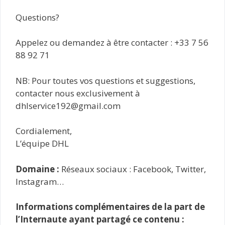
Questions?
Appelez ou demandez à être contacter : +33 7 56
88 92 71
NB: Pour toutes vos questions et suggestions,
contacter nous exclusivement à
dhlservice192@gmail.com
Cordialement,
L’équipe DHL
Domaine :
Réseaux sociaux : Facebook, Twitter,
Instagram…
Informations complémentaires de la part de
l’Internaute ayant partagé ce contenu :