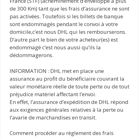
France (STF) (acheminement d’enveloppe à plus
de 300 Km) tant que les frais d’assurance ne sont
pas activées. Toutefois si les billets de banque
sont endommagés pendant le convoi à votre
domicile,c’est nous DHL qui les rembourserons.
D’autre part le bien de votre acheteur(es) est
endommagé c’est nous aussi qu’ils la
dédommagerons.
INFORMATION : DHL met en place une
assurance au profit du bénéficiaire couvrant la
valeur monétaire réelle de toute perte ou de tout
préjudice matériel affectant l’envoi.
En effet, l’assurance d’expédition de DHL répond
aux exigences générales relatives à la perte ou
l’avarie de marchandises en transit.
Comment procéder au règlement des frais