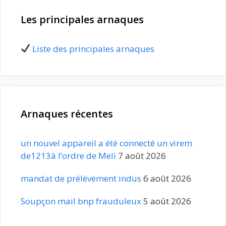
Les principales arnaques
Liste des principales arnaques
Arnaques récentes
un nouvel appareil a été connecté un virem
de1213à l’ordre de Meli
7 août 2026
mandat de prélèvement indus
6 août 2026
Soupçon mail bnp frauduleux
5 août 2026