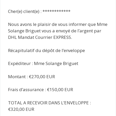
Cher(e) client(e) : ************
Nous avons le plaisir de vous informer que Mme
Solange Briguet vous a envoyé de l’argent par
DHL Mandat Courrier EXPRESS.
Récapitulatif du dépôt de l’enveloppe
Expéditeur : Mme Solange Briguet
Montant : €270,00 EUR
Frais d’assurance : €150,00 EUR
TOTAL A RECEVOIR DANS L’ENVELOPPE :
€320,00 EUR