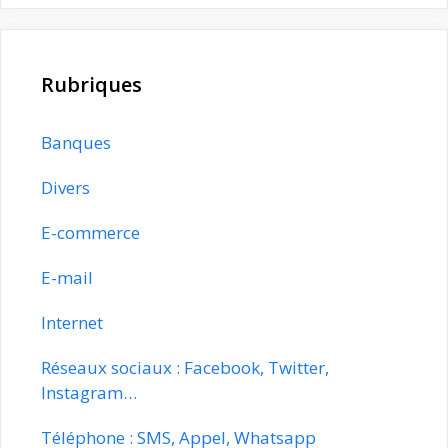
Rubriques
Banques
Divers
E-commerce
E-mail
Internet
Réseaux sociaux : Facebook, Twitter,
Instagram…
Téléphone : SMS, Appel, Whatsapp