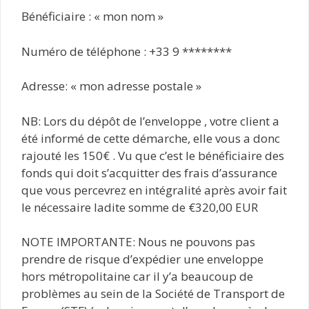
Bénéficiaire : « mon nom »
Numéro de téléphone : ‪+33 9 ********
Adresse: « mon adresse postale »
NB: Lors du dépôt de l’enveloppe , votre client a
été informé de cette démarche, elle vous a donc
rajouté les 150€ . Vu que c’est le bénéficiaire des
fonds qui doit s’acquitter des frais d’assurance
que vous percevrez en intégralité après avoir fait
le nécessaire ladite somme de €320,00 EUR
NOTE IMPORTANTE: Nous ne pouvons pas
prendre de risque d’expédier une enveloppe
hors métropolitaine car il y’a beaucoup de
problèmes au sein de la Société de Transport de