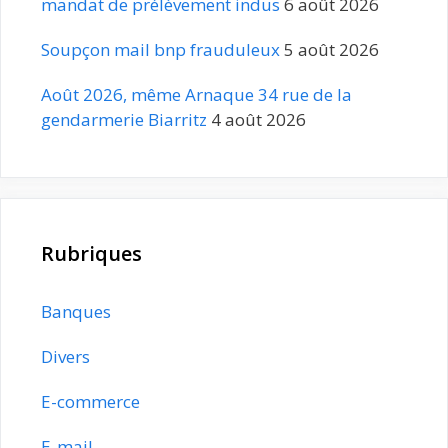
mandat de prélèvement indus
6 août 2026
Soupçon mail bnp frauduleux
5 août 2026
Août 2026, même Arnaque 34 rue de la
gendarmerie Biarritz
4 août 2026
Rubriques
Banques
Divers
E-commerce
E-mail