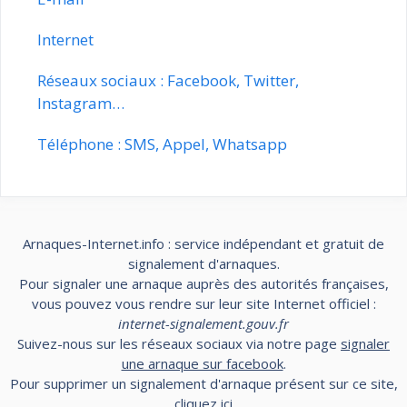
Internet
Réseaux sociaux : Facebook, Twitter,
Instagram…
Téléphone : SMS, Appel, Whatsapp
Arnaques-Internet.info : service indépendant et gratuit de
signalement d'arnaques.
Pour signaler une arnaque auprès des autorités françaises,
vous pouvez vous rendre sur leur site Internet officiel :
internet-signalement.gouv.fr
Suivez-nous sur les réseaux sociaux via notre page
signaler
une arnaque sur facebook
.
Pour supprimer un signalement d'arnaque présent sur ce site,
cliquez
ici