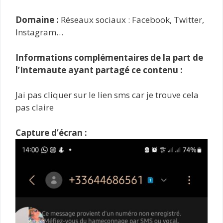
Domaine :
Réseaux sociaux : Facebook, Twitter,
Instagram…
Informations complémentaires de la part de
l’Internaute ayant partagé ce contenu :
Jai pas cliquer sur le lien sms car je trouve cela
pas claire
Capture d’écran :