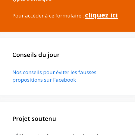
cliquez ici
Pour accéder à ce formulaire :
Conseils du jour
Nos conseils pour éviter les fausses
propositions sur Facebook
Projet soutenu