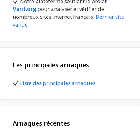
Notre plateforme soutient le projet
Verif.org
pour analyser et vérifier de
nombreux sites internet français.
Dernier site
validé
Les principales arnaques
Liste des principales arnaques
Arnaques récentes