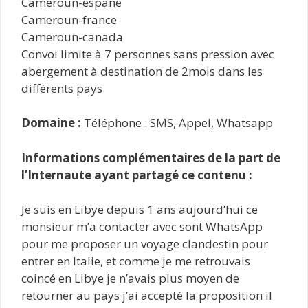
Cameroun-espane
Cameroun-france
Cameroun-canada
Convoi limite à 7 personnes sans pression avec
abergement à destination de 2mois dans les
différents pays
Domaine :
Téléphone : SMS, Appel, Whatsapp
Informations complémentaires de la part de
l’Internaute ayant partagé ce contenu :
Je suis en Libye depuis 1 ans aujourd’hui ce
monsieur m’a contacter avec sont WhatsApp
pour me proposer un voyage clandestin pour
entrer en Italie, et comme je me retrouvais
coincé en Libye je n’avais plus moyen de
retourner au pays j’ai accepté la proposition il