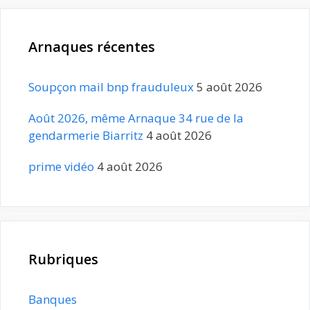
Arnaques récentes
Soupçon mail bnp frauduleux
5 août 2026
Août 2026, même Arnaque 34 rue de la
gendarmerie Biarritz
4 août 2026
prime vidéo
4 août 2026
Rubriques
Banques