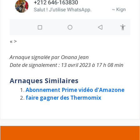
« >
Arnaque signalée par Onana Jean
Date de signalement : 13 avril 2023 à 17 h 08 min
Arnaques Similaires
Abonnement Prime vidéo d’Amazone
faire gagner des Thermomix