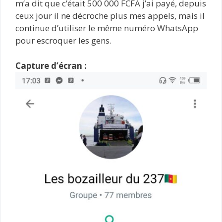
m’a dit que c’était 500 000 FCFA j’ai payé, depuis
ceux jour il ne décroche plus mes appels, mais il
continue d’utiliser le même numéro WhatsApp
pour escroquer les gens.
Capture d’écran :