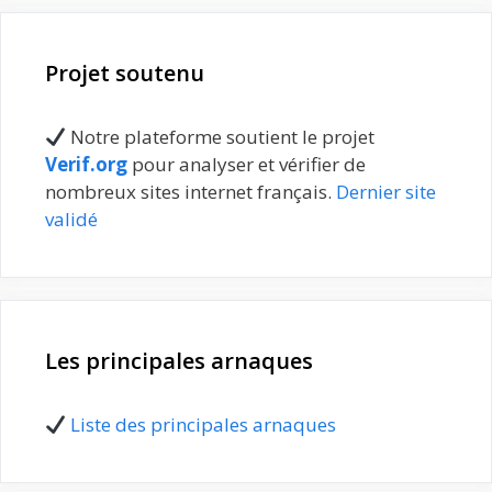
Projet soutenu
Notre plateforme soutient le projet
Verif.org
pour analyser et vérifier de
nombreux sites internet français.
Dernier site
validé
Les principales arnaques
Liste des principales arnaques