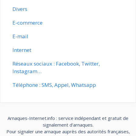
Divers
E-commerce
E-mail
Internet
Réseaux sociaux : Facebook, Twitter,
Instagram…
Téléphone : SMS, Appel, Whatsapp
Arnaques-Internet.info : service indépendant et gratuit de
signalement d'arnaques.
Pour signaler une arnaque auprès des autorités françaises,