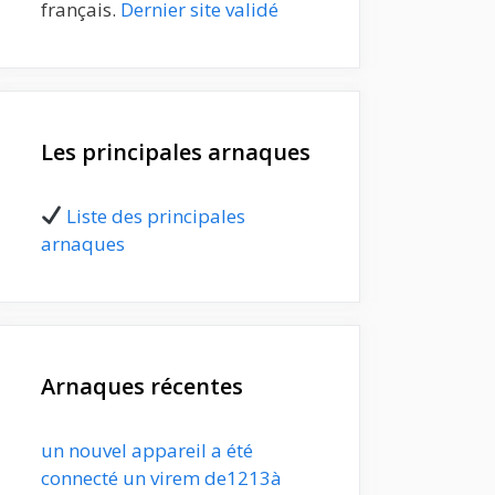
français.
Dernier site validé
Les principales arnaques
Liste des principales
arnaques
Arnaques récentes
un nouvel appareil a été
connecté un virem de1213à