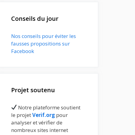
Conseils du jour
Nos conseils pour éviter les
fausses propositions sur
Facebook
Projet soutenu
Notre plateforme soutient
le projet
Verif.org
pour
analyser et vérifier de
nombreux sites internet