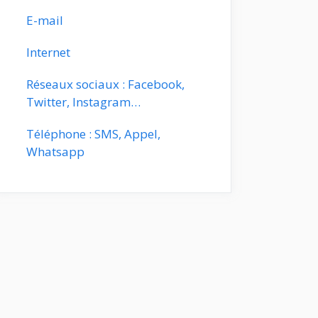
E-mail
Internet
Réseaux sociaux : Facebook,
Twitter, Instagram…
Téléphone : SMS, Appel,
Whatsapp