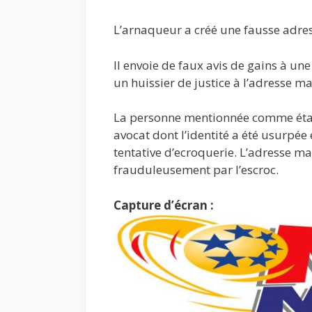
L’arnaqueur a créé une fausse adre
Il envoie de faux avis de gains à une 
un huissier de justice à l’adresse ma
La personne mentionnée comme étant l
avocat dont l’identité a été usurpé
tentative d’ecroquerie. L’adresse mai
frauduleusement par l’escroc.
Capture d’écran :