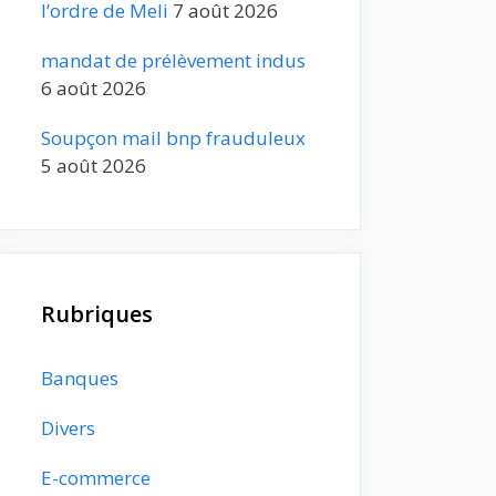
l’ordre de Meli
7 août 2026
mandat de prélèvement indus
6 août 2026
Soupçon mail bnp frauduleux
5 août 2026
Rubriques
Banques
Divers
E-commerce