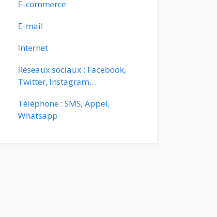
E-commerce
E-mail
Internet
Réseaux sociaux : Facebook,
Twitter, Instagram…
Téléphone : SMS, Appel,
Whatsapp