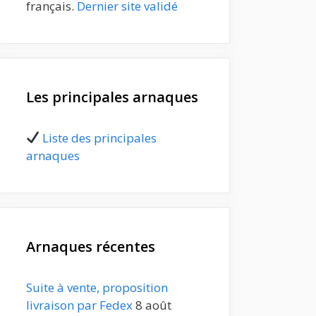
français.
Dernier site validé
Les principales arnaques
Liste des principales
arnaques
Arnaques récentes
Suite à vente, proposition
livraison par Fedex
8 août