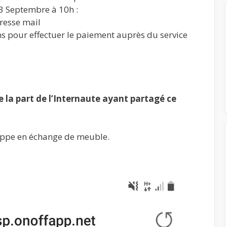
3 Septembre à 10h :
resse mail
ns pour effectuer le paiement auprès du service
la part de l’Internaute ayant partagé ce
oppe en échange de meuble.