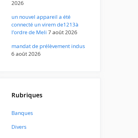
2026
un nouvel appareil a été
connecté un virem de1213à
l’ordre de Meli
7 août 2026
mandat de prélèvement indus
6 août 2026
Rubriques
Banques
Divers