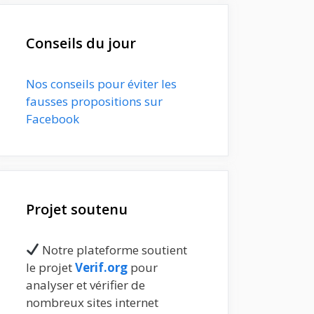
Conseils du jour
Nos conseils pour éviter les
fausses propositions sur
Facebook
Projet soutenu
Notre plateforme soutient
le projet
Verif.org
pour
analyser et vérifier de
nombreux sites internet