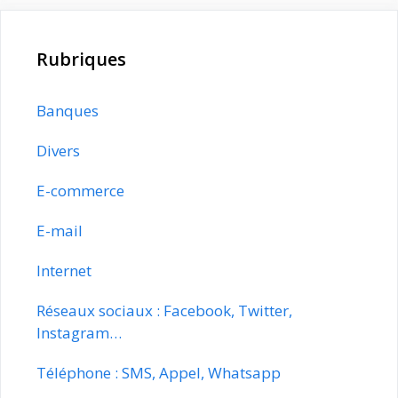
Rubriques
Banques
Divers
E-commerce
E-mail
Internet
Réseaux sociaux : Facebook, Twitter,
Instagram…
Téléphone : SMS, Appel, Whatsapp