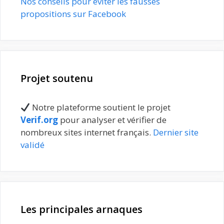
Nos conseils pour éviter les fausses
propositions sur Facebook
Projet soutenu
Notre plateforme soutient le projet
Verif.org
pour analyser et vérifier de
nombreux sites internet français.
Dernier site
validé
Les principales arnaques