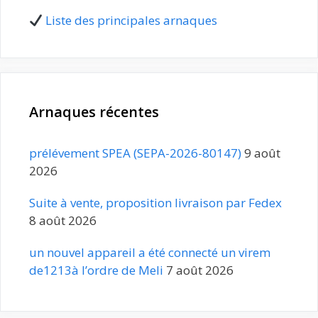
Liste des principales arnaques
Arnaques récentes
prélévement SPEA (SEPA-2026-80147)
9 août
2026
Suite à vente, proposition livraison par Fedex
8 août 2026
un nouvel appareil a été connecté un virem
de1213à l’ordre de Meli
7 août 2026