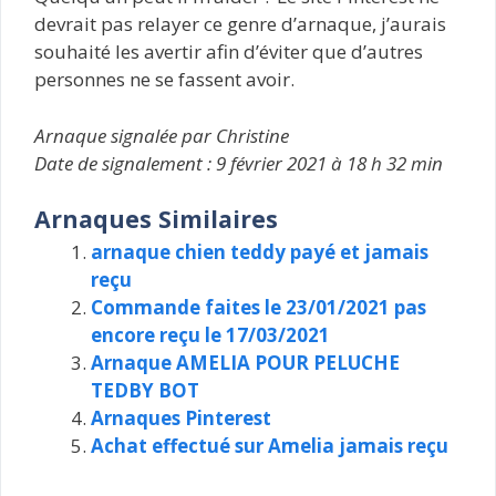
devrait pas relayer ce genre d’arnaque, j’aurais
souhaité les avertir afin d’éviter que d’autres
personnes ne se fassent avoir.
Arnaque signalée par Christine
Date de signalement : 9 février 2021 à 18 h 32 min
Arnaques Similaires
arnaque chien teddy payé et jamais
reçu
Commande faites le 23/01/2021 pas
encore reçu le 17/03/2021
Arnaque AMELIA POUR PELUCHE
TEDBY BOT
Arnaques Pinterest
Achat effectué sur Amelia jamais reçu