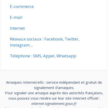
E-commerce
E-mail
Internet
Réseaux sociaux : Facebook, Twitter,
Instagram…
Téléphone : SMS, Appel, Whatsapp
Arnaques-Internet.info : service indépendant et gratuit de
signalement d'arnaques.
Pour signaler une arnaque auprès des autorités françaises,
vous pouvez vous rendre sur leur site Internet officiel :
internet-signalement.gouv.fr