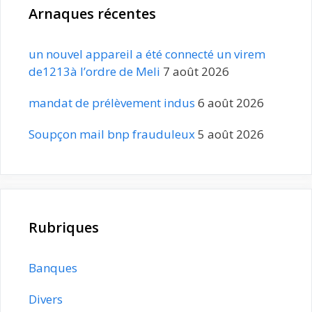
Arnaques récentes
un nouvel appareil a été connecté un virem
de1213à l’ordre de Meli
7 août 2026
mandat de prélèvement indus
6 août 2026
Soupçon mail bnp frauduleux
5 août 2026
Rubriques
Banques
Divers