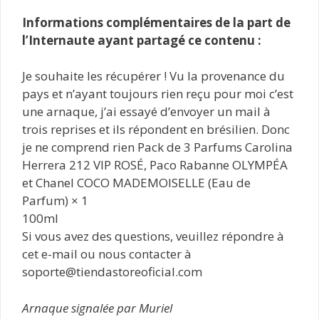
Informations complémentaires de la part de
l’Internaute ayant partagé ce contenu :
Je souhaite les récupérer ! Vu la provenance du
pays et n’ayant toujours rien reçu pour moi c’est
une arnaque, j’ai essayé d’envoyer un mail à
trois reprises et ils répondent en brésilien. Donc
je ne comprend rien Pack de 3 Parfums Carolina
Herrera 212 VIP ROSÉ, Paco Rabanne OLYMPÉA
et Chanel COCO MADEMOISELLE (Eau de
Parfum) × 1
100ml
Si vous avez des questions, veuillez répondre à
cet e-mail ou nous contacter à
soporte@tiendastoreoficial.com
Arnaque signalée par Muriel