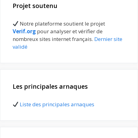
Projet soutenu
Notre plateforme soutient le projet
Verif.org
pour analyser et vérifier de
nombreux sites internet français.
Dernier site
validé
Les principales arnaques
Liste des principales arnaques