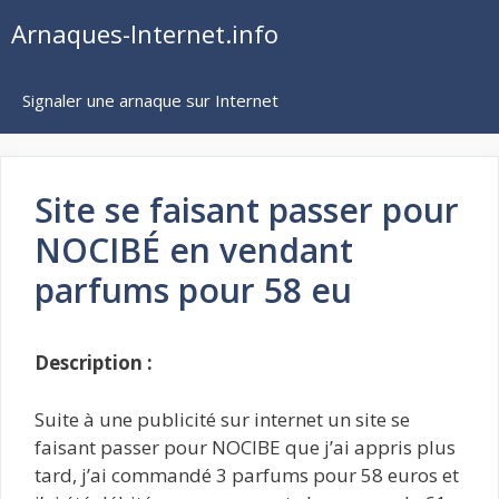
Aller
Arnaques-Internet.info
au
contenu
Signaler une arnaque sur Internet
Site se faisant passer pour
NOCIBÉ en vendant
parfums pour 58 eu
Description :
Suite à une publicité sur internet un site se
faisant passer pour NOCIBE que j’ai appris plus
tard, j’ai commandé 3 parfums pour 58 euros et