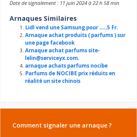
Date de signalement : 11 juin 2024 à 22 h 58 min
Arnaques Similaires
Lidl vend une Samsung pour …..5 Fr.
Arnaque achat produits ( parfums ) sur
une page facebook
Arnaque achat parfums site-
lelin@serviceyx.com.
arnaque achats parfums nocibe
Parfums de NOCIBE prix réduits en
réalité un site chinois
Comment signaler une arnaque ?