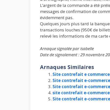
L’argent de la commande a été préle
messages de confirmation de comman
évidemment pas.
Quelques jours plus tard la banque 
transactions louches (950€ de billet
relevé les informations de ma carte e
Arnaque signalée par isabelle
Date de signalement : 29 novembre 20
Arnaques Similaires
Site contrefait e commerce
Site contrefait e-commerce
Site contrefait e-commerc
site contrefait e-commerce
Site contrefait e-commerc