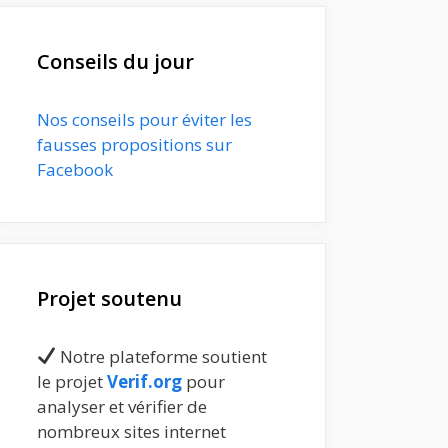
Conseils du jour
Nos conseils pour éviter les
fausses propositions sur
Facebook
Projet soutenu
Notre plateforme soutient
le projet
Verif.org
pour
analyser et vérifier de
nombreux sites internet