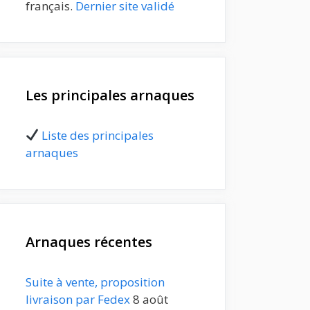
français.
Dernier site validé
Les principales arnaques
Liste des principales
arnaques
Arnaques récentes
Suite à vente, proposition
livraison par Fedex
8 août