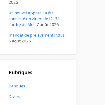
2026
un nouvel appareil a été
connecté un virem de1213à
l’ordre de Meli
7 août 2026
mandat de prélèvement indus
6 août 2026
Rubriques
Banques
Divers