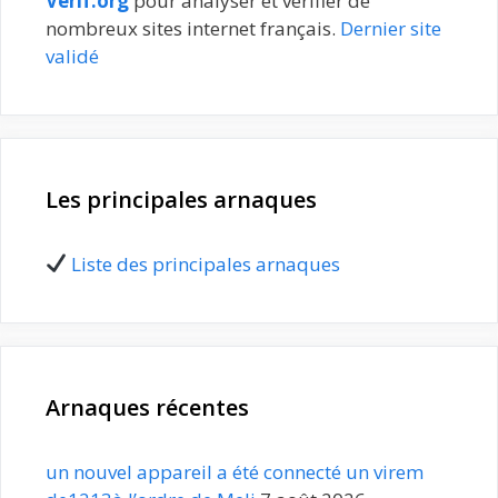
Verif.org
pour analyser et vérifier de
nombreux sites internet français.
Dernier site
validé
Les principales arnaques
Liste des principales arnaques
Arnaques récentes
un nouvel appareil a été connecté un virem