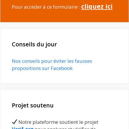
cliquez ici
Pour accéder à ce formulaire :
Conseils du jour
Nos conseils pour éviter les fausses
propositions sur Facebook
Projet soutenu
Notre plateforme soutient le projet