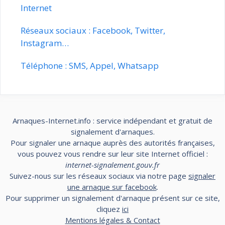
Internet
Réseaux sociaux : Facebook, Twitter,
Instagram…
Téléphone : SMS, Appel, Whatsapp
Arnaques-Internet.info : service indépendant et gratuit de
signalement d'arnaques.
Pour signaler une arnaque auprès des autorités françaises,
vous pouvez vous rendre sur leur site Internet officiel :
internet-signalement.gouv.fr
Suivez-nous sur les réseaux sociaux via notre page
signaler
une arnaque sur facebook
.
Pour supprimer un signalement d'arnaque présent sur ce site,
cliquez
ici
Mentions légales & Contact