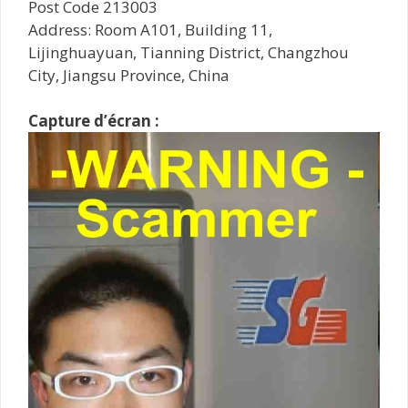
Post Code 213003
Address: Room A101, Building 11,
Lijinghuayuan, Tianning District, Changzhou
City, Jiangsu Province, China
Capture d’écran :