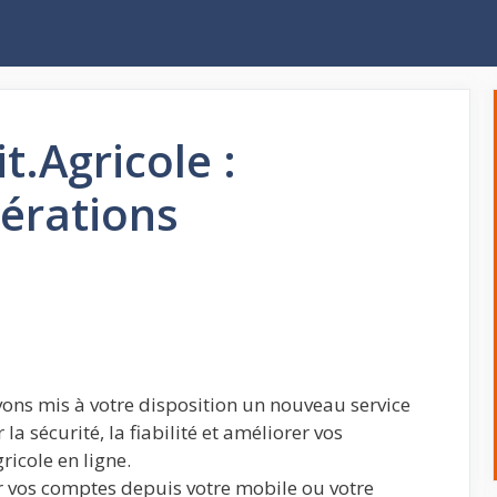
t.Agricole :
pérations
vons mis à votre disposition un nouveau service
la sécurité, la fiabilité et améliorer vos
icole en ligne.
 vos comptes depuis votre mobile ou votre