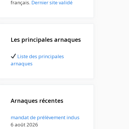
français.
Dernier site validé
Les principales arnaques
Liste des principales
arnaques
Arnaques récentes
mandat de prélèvement indus
6 août 2026