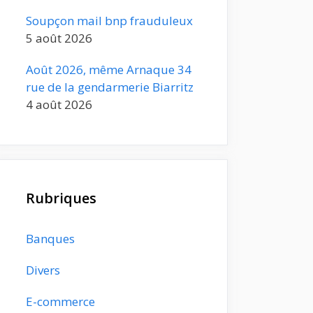
Soupçon mail bnp frauduleux
5 août 2026
Août 2026, même Arnaque 34
rue de la gendarmerie Biarritz
4 août 2026
Rubriques
Banques
Divers
E-commerce