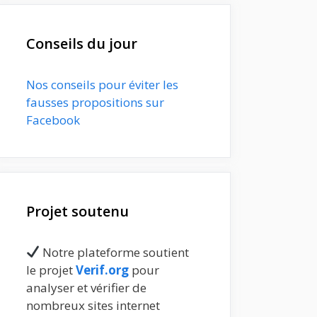
Conseils du jour
Nos conseils pour éviter les
fausses propositions sur
Facebook
Projet soutenu
Notre plateforme soutient
le projet
Verif.org
pour
analyser et vérifier de
nombreux sites internet