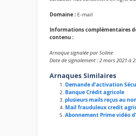
Domaine :
E-mail
Informations complémentaires de 
contenu :
Arnaque signalée par Soline
Date de signalement : 2 mars 2021 à 2
Arnaques Similaires
Demande d’activation Séc
Banque Crédit agricole
plusieurs mails reçus au no
Mail frauduleux credit agri
Abonnement Prime vidéo 