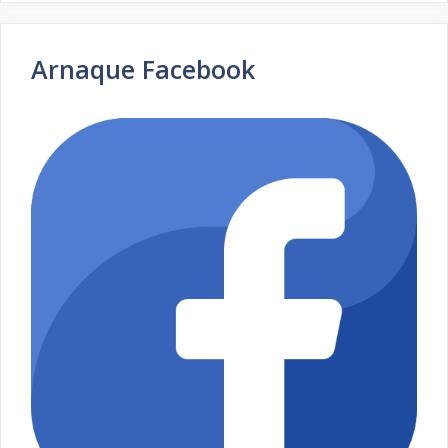
Arnaque Facebook