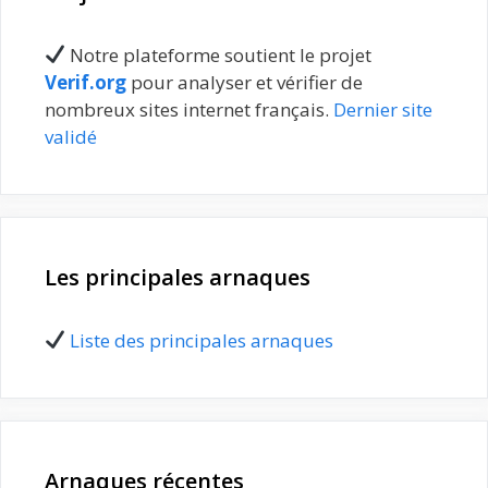
Notre plateforme soutient le projet
Verif.org
pour analyser et vérifier de
nombreux sites internet français.
Dernier site
validé
Les principales arnaques
Liste des principales arnaques
Arnaques récentes