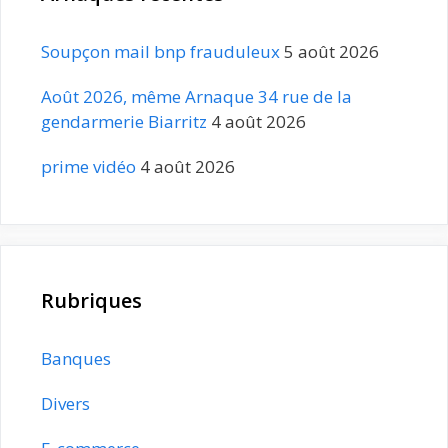
Soupçon mail bnp frauduleux
5 août 2026
Août 2026, même Arnaque 34 rue de la
gendarmerie Biarritz
4 août 2026
prime vidéo
4 août 2026
Rubriques
Banques
Divers