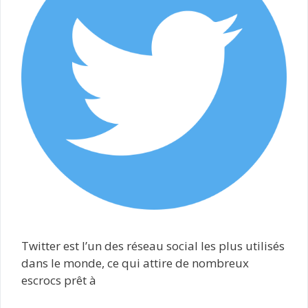
Twitter est l’un des réseau social les plus utilisés
dans le monde, ce qui attire de nombreux
escrocs prêt à