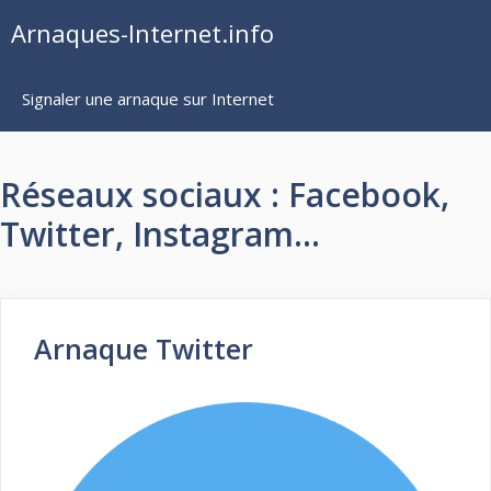
Aller
Arnaques-Internet.info
au
contenu
Signaler une arnaque sur Internet
Réseaux sociaux : Facebook,
Twitter, Instagram…
Arnaque Twitter