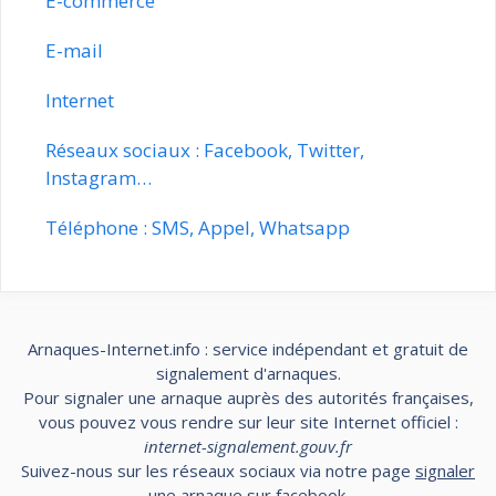
E-commerce
E-mail
Internet
Réseaux sociaux : Facebook, Twitter,
Instagram…
Téléphone : SMS, Appel, Whatsapp
Arnaques-Internet.info : service indépendant et gratuit de
signalement d'arnaques.
Pour signaler une arnaque auprès des autorités françaises,
vous pouvez vous rendre sur leur site Internet officiel :
internet-signalement.gouv.fr
Suivez-nous sur les réseaux sociaux via notre page
signaler
une arnaque sur facebook
.