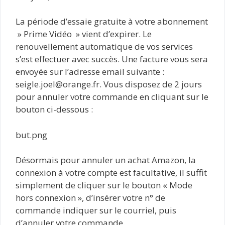
La période d’essaie gratuite à votre abonnement
» Prime Vidéo » vient d’expirer. Le
renouvellement automatique de vos services
s’est effectuer avec succès. Une facture vous sera
envoyée sur l’adresse email suivante :
seigle.joel@orange.fr. Vous disposez de 2 jours
pour annuler votre commande en cliquant sur le
bouton ci-dessous :
but.png
Désormais pour annuler un achat Amazon, la
connexion à votre compte est facultative, il suffit
simplement de cliquer sur le bouton « Mode
hors connexion », d’insérer votre n° de
commande indiquer sur le courriel, puis
d’annuler votre commande.