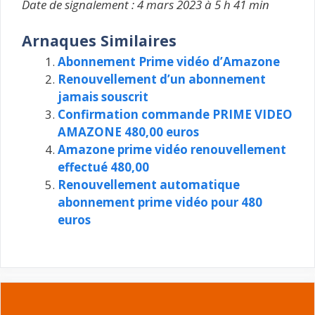
Date de signalement : 4 mars 2023 à 5 h 41 min
Arnaques Similaires
Abonnement Prime vidéo d’Amazone
Renouvellement d’un abonnement
jamais souscrit
Confirmation commande PRIME VIDEO
AMAZONE 480,00 euros
Amazone prime vidéo renouvellement
effectué 480,00
Renouvellement automatique
abonnement prime vidéo pour 480
euros