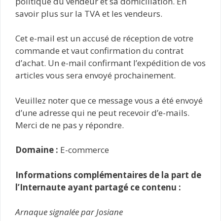
politique du vendeur et sa domiciliation. En
savoir plus sur la TVA et les vendeurs.
Cet e-mail est un accusé de réception de votre
commande et vaut confirmation du contrat
d’achat. Un e-mail confirmant l’expédition de vos
articles vous sera envoyé prochainement.
Veuillez noter que ce message vous a été envoyé
d’une adresse qui ne peut recevoir d’e-mails.
Merci de ne pas y répondre.
Domaine :
E-commerce
Informations complémentaires de la part de
l’Internaute ayant partagé ce contenu :
Arnaque signalée par Josiane