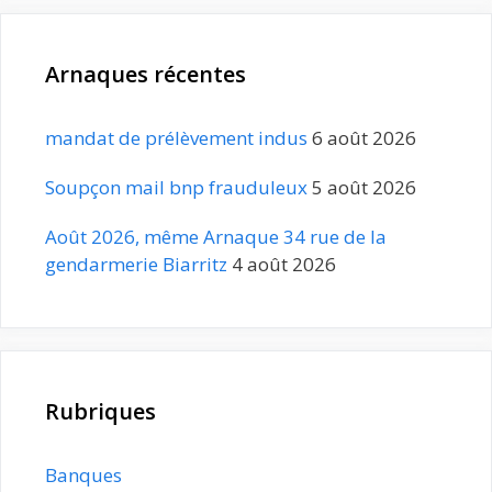
Arnaques récentes
mandat de prélèvement indus
6 août 2026
Soupçon mail bnp frauduleux
5 août 2026
Août 2026, même Arnaque 34 rue de la
gendarmerie Biarritz
4 août 2026
Rubriques
Banques