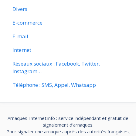
Divers
E-commerce
E-mail
Internet
Réseaux sociaux : Facebook, Twitter,
Instagram…
Téléphone : SMS, Appel, Whatsapp
Arnaques-Internet.info : service indépendant et gratuit de
signalement d'arnaques.
Pour signaler une arnaque auprès des autorités françaises,