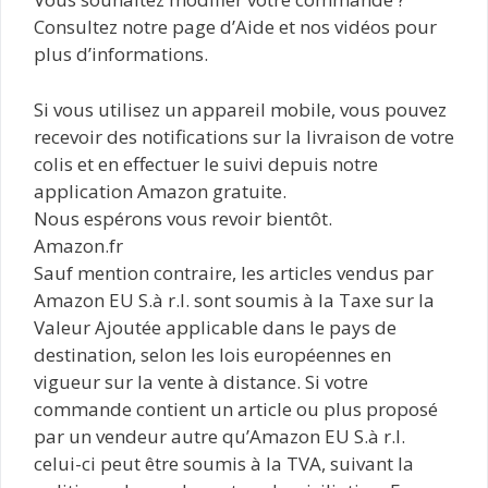
Consultez notre page d’Aide et nos vidéos pour
plus d’informations.
Si vous utilisez un appareil mobile, vous pouvez
recevoir des notifications sur la livraison de votre
colis et en effectuer le suivi depuis notre
application Amazon gratuite.
Nous espérons vous revoir bientôt.
Amazon.fr
Sauf mention contraire, les articles vendus par
Amazon EU S.à r.l. sont soumis à la Taxe sur la
Valeur Ajoutée applicable dans le pays de
destination, selon les lois européennes en
vigueur sur la vente à distance. Si votre
commande contient un article ou plus proposé
par un vendeur autre qu’Amazon EU S.à r.l.
celui-ci peut être soumis à la TVA, suivant la