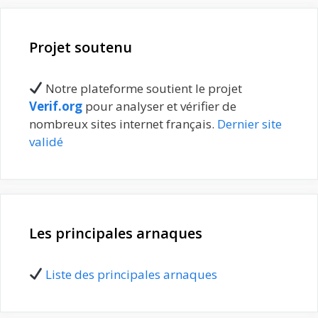
Projet soutenu
Notre plateforme soutient le projet
Verif.org
pour analyser et vérifier de
nombreux sites internet français.
Dernier site
validé
Les principales arnaques
Liste des principales arnaques