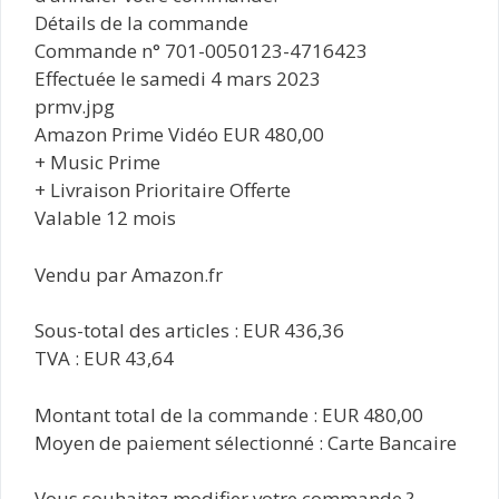
Détails de la commande
Commande n° 701-0050123-4716423
Effectuée le samedi 4 mars 2023
prmv.jpg
Amazon Prime Vidéo EUR 480,00
+ Music Prime
+ Livraison Prioritaire Offerte
Valable 12 mois
Vendu par Amazon.fr
Sous-total des articles : EUR 436,36
TVA : EUR 43,64
Montant total de la commande : EUR 480,00
Moyen de paiement sélectionné : Carte Bancaire
Vous souhaitez modifier votre commande ?