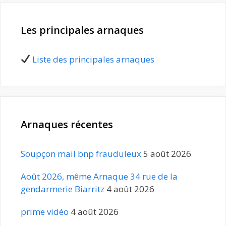
Les principales arnaques
Liste des principales arnaques
Arnaques récentes
Soupçon mail bnp frauduleux
5 août 2026
Août 2026, même Arnaque 34 rue de la
gendarmerie Biarritz
4 août 2026
prime vidéo
4 août 2026