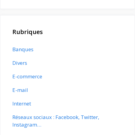
Rubriques
Banques
Divers
E-commerce
E-mail
Internet
Réseaux sociaux : Facebook, Twitter,
Instagram…