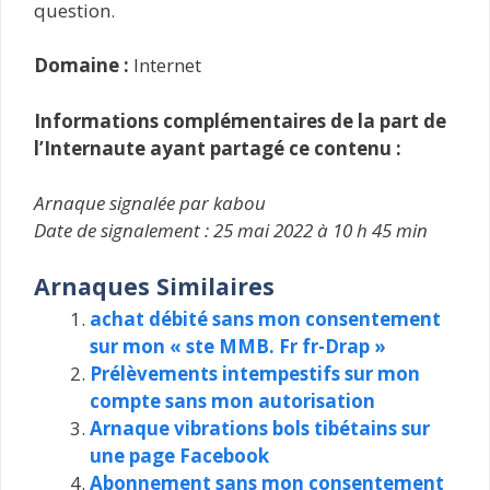
question.
Domaine :
Internet
Informations complémentaires de la part de
l’Internaute ayant partagé ce contenu :
Arnaque signalée par kabou
Date de signalement : 25 mai 2022 à 10 h 45 min
Arnaques Similaires
achat débité sans mon consentement
sur mon « ste MMB. Fr fr-Drap »
Prélèvements intempestifs sur mon
compte sans mon autorisation
Arnaque vibrations bols tibétains sur
une page Facebook
Abonnement sans mon consentement