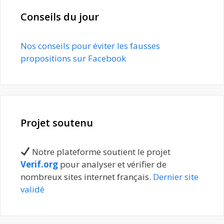
Conseils du jour
Nos conseils pour éviter les fausses
propositions sur Facebook
Projet soutenu
Notre plateforme soutient le projet
Verif.org
pour analyser et vérifier de
nombreux sites internet français.
Dernier site
validé