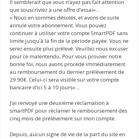
Il semblerait que vous n’ayez pas fait attention
que souscriviez à une offre d’essai»…
« Nous en sommes désolés, et avons de suite
annulé votre abonnement. Vous pouvez
continuer à utiliser votre compte SmartPDF sans
limite jusqu’à la fin de la période payée. Vous ne
serez ensuite plus prélevé. Veuillez nous excuser
pour ce malentendu. Pour vous prouver notre
bonne foi, nous avons procédé immédiatement
au remboursement du dernier prélèvement de
29.90€. Celui-ci sera visible sur votre compte
bancaire d’ici 5 à 10 jours»…
J’ai renvoyé une deuxième réclamation à
smartPDF pour réclamer le remboursement des
cinq mois de prélèvement sur mon compte.
Depuis, aucun signe de vie de la part du site en