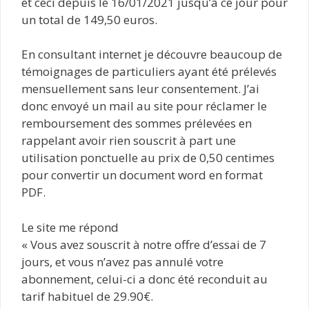
et ceci depuis le 16/01/2021 jusqu’à ce jour pour
un total de 149,50 euros.
En consultant internet je découvre beaucoup de
témoignages de particuliers ayant été prélevés
mensuellement sans leur consentement. J’ai
donc envoyé un mail au site pour réclamer le
remboursement des sommes prélevées en
rappelant avoir rien souscrit à part une
utilisation ponctuelle au prix de 0,50 centimes
pour convertir un document word en format
PDF.
Le site me répond
« Vous avez souscrit à notre offre d’essai de 7
jours, et vous n’avez pas annulé votre
abonnement, celui-ci a donc été reconduit au
tarif habituel de 29.90€.