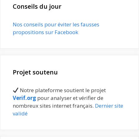
Conseils du jour
Nos conseils pour éviter les fausses
propositions sur Facebook
Projet soutenu
Notre plateforme soutient le projet
Verif.org
pour analyser et vérifier de
nombreux sites internet français.
Dernier site
validé