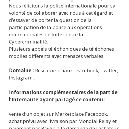
Nous félicitons la police internationale pour sa
volonté de collaborer avec nous à cet égard et
d’essayer de porter la question de la
participation de la police aux opérations
internationales de lutte contre la
Cybercriminalité.
Plusieurs appels téléphoniques de téléphones
mobiles différents avec menaces verbales
Domaine :
Réseaux sociaux : Facebook, Twitter,
Instagram…
Informations complémentaires de la part de
l’Internaute ayant partagé ce contenu :
vente d’un objet sur Marketplace Facebook.
achat prévu avec livraison par Mondial Relay et
paiement par Paylib à la demande de l’acheteur.