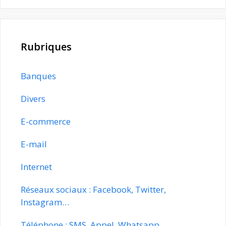
Rubriques
Banques
Divers
E-commerce
E-mail
Internet
Réseaux sociaux : Facebook, Twitter,
Instagram…
Téléphone : SMS, Appel, Whatsapp