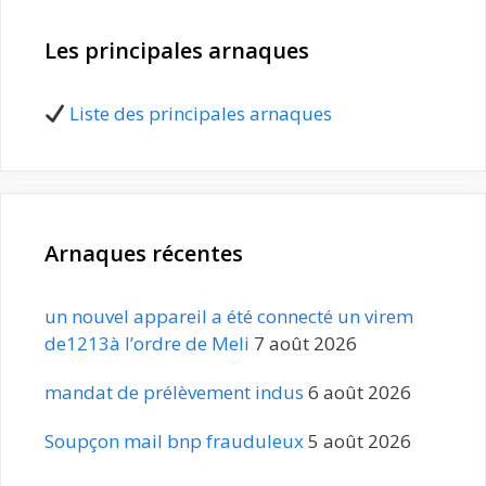
Les principales arnaques
Liste des principales arnaques
Arnaques récentes
un nouvel appareil a été connecté un virem
de1213à l’ordre de Meli
7 août 2026
mandat de prélèvement indus
6 août 2026
Soupçon mail bnp frauduleux
5 août 2026