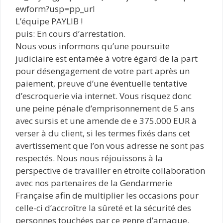
ewform?usp=pp_url
L’équipe PAYLIB !
puis: En cours d’arrestation.
Nous vous informons qu’une poursuite
judiciaire est entamée à votre égard de la part
pour désengagement de votre part après un
paiement, preuve d’une éventuelle tentative
d’escroquerie via internet. Vous risquez donc
une peine pénale d’emprisonnement de 5 ans
avec sursis et une amende de e 375.000 EUR à
verser à du client, si les termes fixés dans cet
avertissement que l’on vous adresse ne sont pas
respectés. Nous nous réjouissons à la
perspective de travailler en étroite collaboration
avec nos partenaires de la Gendarmerie
Française afin de multiplier les occasions pour
celle-ci d’accroître la sûreté et la sécurité des
personnes touchées par ce genre d’arnaque.