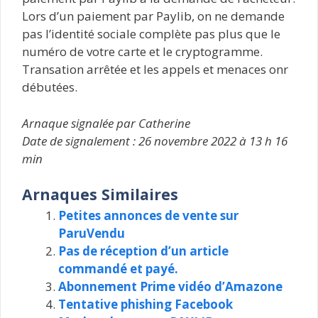
Lors d’un paiement par Paylib, on ne demande
pas l’identité sociale complète pas plus que le
numéro de votre carte et le cryptogramme.
Transation arrêtée et les appels et menaces onr
débutées.
Arnaque signalée par Catherine
Date de signalement : 26 novembre 2022 à 13 h 16
min
Arnaques Similaires
Petites annonces de vente sur
ParuVendu
Pas de réception d’un article
commandé et payé.
Abonnement Prime vidéo d’Amazone
Tentative phishing Facebook