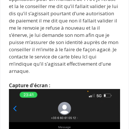
et la le conseiller me dit qu’il fallait valider je lui
dis qu’il s’agissait pourtant d’une autorisation
de paiement il me dit que non il fallait valider il
me le renvoie je refuse à nouveau et la il
s’énerve, je lui demande son nom afin que je
puisse m’assurer de son identité auprès de mon
conseiller il m’invite à le faire de façon agacé. Je
contacte le service de carte bleu lcl qui
m’indique qu’il s’agissait effectivement d’une
arnaque.
Capture d’écran :