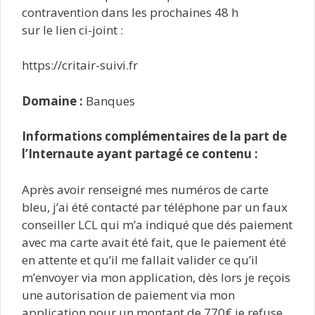
contravention dans les prochaines 48 h
sur le lien ci-joint :
https://critair-suivi.fr
Domaine :
Banques
Informations complémentaires de la part de
l’Internaute ayant partagé ce contenu :
Après avoir renseigné mes numéros de carte
bleu, j’ai été contacté par téléphone par un faux
conseiller LCL qui m’a indiqué que dés paiement
avec ma carte avait été fait, que le paiement été
en attente et qu’il me fallait valider ce qu’il
m’envoyer via mon application, dès lors je reçois
une autorisation de paiement via mon
application pour un montant de 770€ je refuse