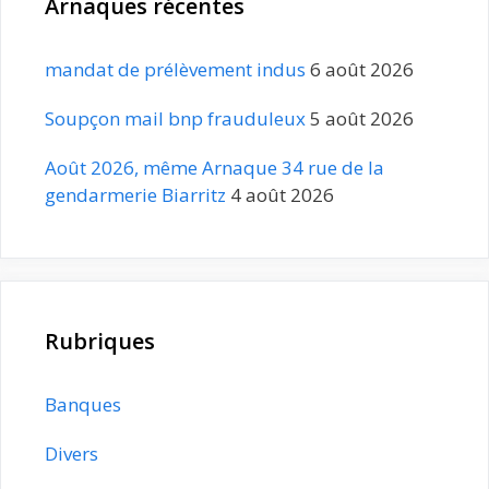
Arnaques récentes
mandat de prélèvement indus
6 août 2026
Soupçon mail bnp frauduleux
5 août 2026
Août 2026, même Arnaque 34 rue de la
gendarmerie Biarritz
4 août 2026
Rubriques
Banques
Divers