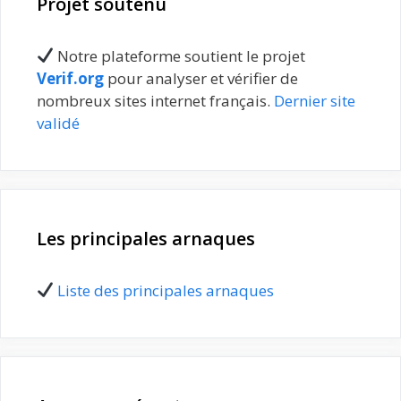
Projet soutenu
Notre plateforme soutient le projet
Verif.org
pour analyser et vérifier de
nombreux sites internet français.
Dernier site
validé
Les principales arnaques
Liste des principales arnaques