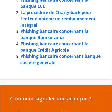
Phishing bancaire concernant la
banque LCL
La procédure de Chargeback pour
tenter d’obtenir un remboursement
intégral
Phishing bancaire concernant la
banque Boursorama
Phishing bancaire concernant la
banque Crédit Agricole
Phishing bancaire concernant banque
société générale
Comment signaler une arnaque ?