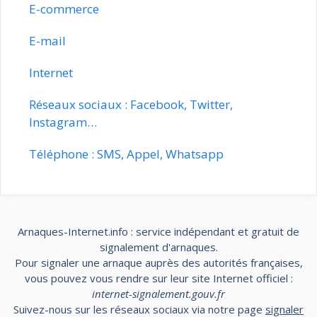
E-commerce
E-mail
Internet
Réseaux sociaux : Facebook, Twitter,
Instagram…
Téléphone : SMS, Appel, Whatsapp
Arnaques-Internet.info : service indépendant et gratuit de
signalement d'arnaques.
Pour signaler une arnaque auprès des autorités françaises,
vous pouvez vous rendre sur leur site Internet officiel :
internet-signalement.gouv.fr
Suivez-nous sur les réseaux sociaux via notre page
signaler