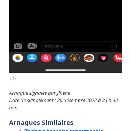
« >
Arnaque signalée par Jihene
Date de signalement : 26 décembre 2022 à 23 h 43
min
Arnaques Similaires