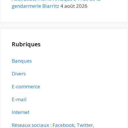
gendarmerie Biarritz
4 août 2026
Rubriques
Banques
Divers
E-commerce
E-mail
Internet
Réseaux sociaux : Facebook, Twitter,