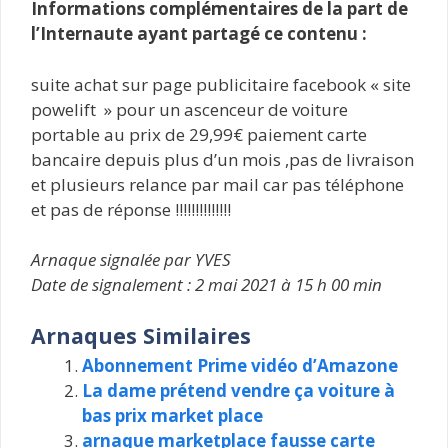
Informations complémentaires de la part de
l’Internaute ayant partagé ce contenu :
suite achat sur page publicitaire facebook « site
powelift » pour un ascenceur de voiture
portable au prix de 29,99€ paiement carte
bancaire depuis plus d’un mois ,pas de livraison
et plusieurs relance par mail car pas téléphone
et pas de réponse !!!!!!!!!!!!!!
Arnaque signalée par YVES
Date de signalement : 2 mai 2021 à 15 h 00 min
Arnaques Similaires
Abonnement Prime vidéo d’Amazone
La dame prétend vendre ça voiture à
bas prix market place
arnaque marketplace fausse carte