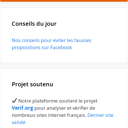
Conseils du jour
Nos conseils pour éviter les fausses
propositions sur Facebook
Projet soutenu
Notre plateforme soutient le projet
Verif.org
pour analyser et vérifier de
nombreux sites internet français.
Dernier site
validé