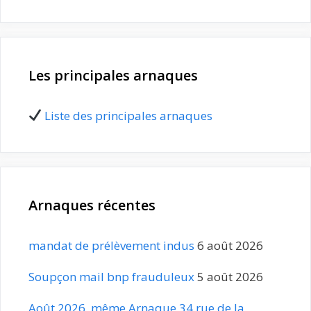
Les principales arnaques
Liste des principales arnaques
Arnaques récentes
mandat de prélèvement indus
6 août 2026
Soupçon mail bnp frauduleux
5 août 2026
Août 2026, même Arnaque 34 rue de la