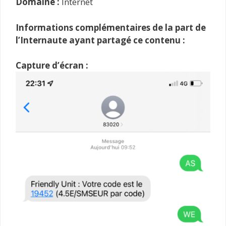
Domaine :
Internet
Informations complémentaires de la part de
l’Internaute ayant partagé ce contenu :
Capture d’écran :