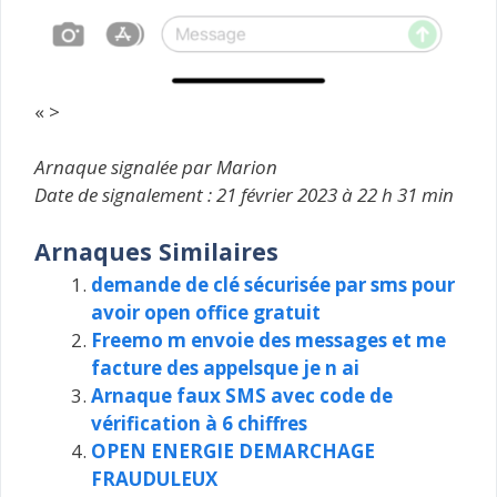
« >
Arnaque signalée par Marion
Date de signalement : 21 février 2023 à 22 h 31 min
Arnaques Similaires
demande de clé sécurisée par sms pour
avoir open office gratuit
Freemo m envoie des messages et me
facture des appelsque je n ai
Arnaque faux SMS avec code de
vérification à 6 chiffres
OPEN ENERGIE DEMARCHAGE
FRAUDULEUX