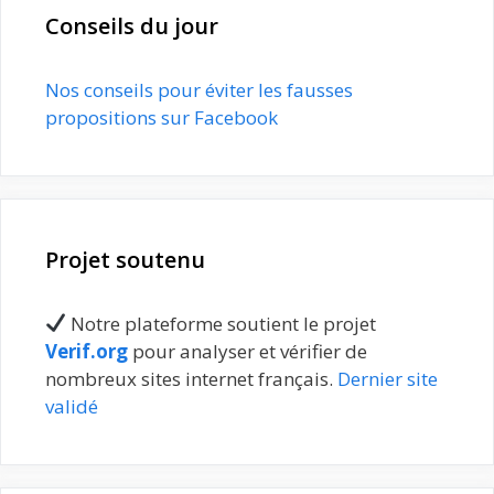
Conseils du jour
Nos conseils pour éviter les fausses
propositions sur Facebook
Projet soutenu
Notre plateforme soutient le projet
Verif.org
pour analyser et vérifier de
nombreux sites internet français.
Dernier site
validé