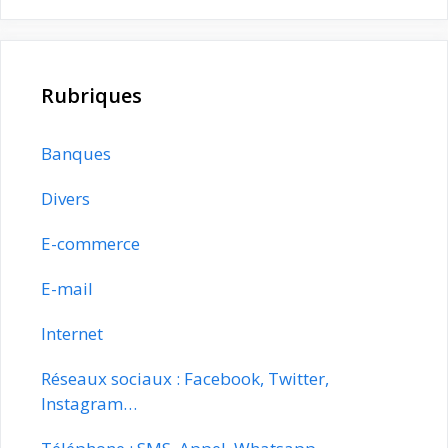
Rubriques
Banques
Divers
E-commerce
E-mail
Internet
Réseaux sociaux : Facebook, Twitter,
Instagram…