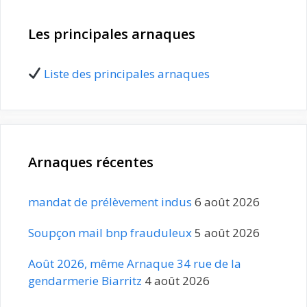
Les principales arnaques
Liste des principales arnaques
Arnaques récentes
mandat de prélèvement indus
6 août 2026
Soupçon mail bnp frauduleux
5 août 2026
Août 2026, même Arnaque 34 rue de la
gendarmerie Biarritz
4 août 2026