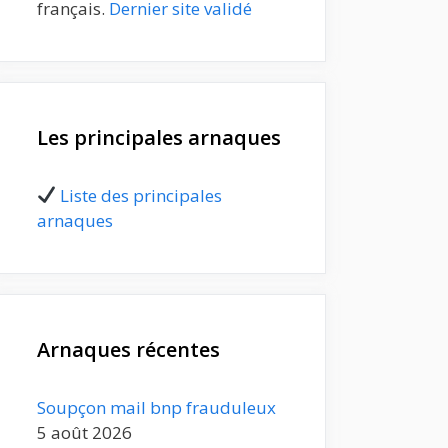
français.
Dernier site validé
Les principales arnaques
Liste des principales
arnaques
Arnaques récentes
Soupçon mail bnp frauduleux
5 août 2026