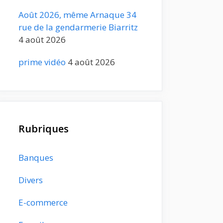
Août 2026, même Arnaque 34
rue de la gendarmerie Biarritz
4 août 2026
prime vidéo
4 août 2026
Rubriques
Banques
Divers
E-commerce