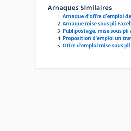
Arnaques Similaires
Arnaque d’offre d’emploi de
Arnaque mise sous pli Face
Publipostage, mise sous pli
Proposition d’emploi un trav
Offre d’emploi mise sous pl