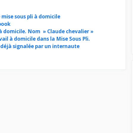
 mise sous pli à domicile
book
 à domicile. Nom » Claude chevalier »
ail à domicile dans la Mise Sous Pli.
i déjà signalée par un internaute