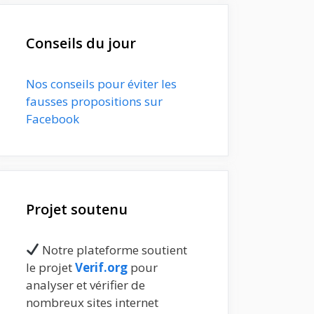
Conseils du jour
Nos conseils pour éviter les
fausses propositions sur
Facebook
Projet soutenu
Notre plateforme soutient
le projet
Verif.org
pour
analyser et vérifier de
nombreux sites internet