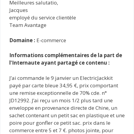
Meilleures salutatio,
Jacques
employé du service clientèle
Team Avantage
Domaine :
E-commerce
Informations complémentaires de la part de
l’Internaute ayant partagé ce contenu :
J’ai commande le 9 janvier un ElectricJackkit
payé par carte bleue 34,95 €, prix comportant
une remise exceptionnelle de 70% cde. n°
JD12992. J’ai reçu un mois 1/2 plus tard une
enveloppe en provenance directe de Chine, un
sachet contenant un petit sac en plastique et une
poire pour gonfler ce petit sac. prix dans le
commerce entre 5 et 7 €. photos jointe, pour