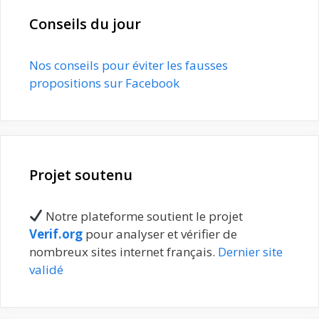
Conseils du jour
Nos conseils pour éviter les fausses
propositions sur Facebook
Projet soutenu
Notre plateforme soutient le projet
Verif.org
pour analyser et vérifier de
nombreux sites internet français.
Dernier site
validé