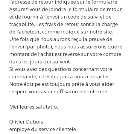
l’adresse de retour indiquée sur le formulaire.
Assurez-vous de joindre le formulaire de retour
et de fournir à l’envoi un code de suivi et de
traçabilité. Les frais de retour sont à la charge
de l’acheteur, comme indiqué sur notre site.
Une fois que nous aurons reçu la preuve de
l’envoi (par photo), nous nous assurerons que le
montant de l’achat est reversé sur votre compte
dans les jours qui suivent.
Si vous avez des questions concernant votre
commande, n’hésitez pas à nous contacter.
Notre équipe est toujours prête à vous aider.
J’espère vous avoir suffisamment informé.
Meilleures salutatio,
Olivier Dubois
employé du service clientèle