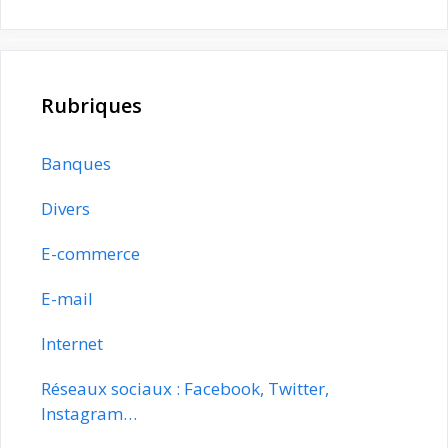
Rubriques
Banques
Divers
E-commerce
E-mail
Internet
Réseaux sociaux : Facebook, Twitter,
Instagram…