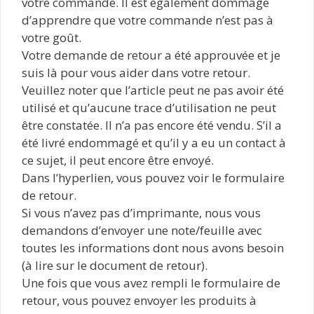
votre commande. Il est également dommage
d’apprendre que votre commande n’est pas à
votre goût.
Votre demande de retour a été approuvée et je
suis là pour vous aider dans votre retour.
Veuillez noter que l’article peut ne pas avoir été
utilisé et qu’aucune trace d’utilisation ne peut
être constatée. Il n’a pas encore été vendu. S’il a
été livré endommagé et qu’il y a eu un contact à
ce sujet, il peut encore être envoyé.
Dans l’hyperlien, vous pouvez voir le formulaire
de retour.
Si vous n’avez pas d’imprimante, nous vous
demandons d’envoyer une note/feuille avec
toutes les informations dont nous avons besoin
(à lire sur le document de retour).
Une fois que vous avez rempli le formulaire de
retour, vous pouvez envoyer les produits à