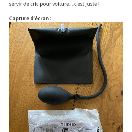
servir de cric pour voiture….c’est juste !
Capture d’écran :