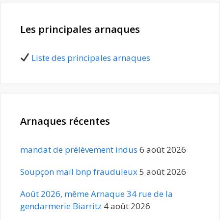
Les principales arnaques
Liste des principales arnaques
Arnaques récentes
mandat de prélèvement indus
6 août 2026
Soupçon mail bnp frauduleux
5 août 2026
Août 2026, même Arnaque 34 rue de la
gendarmerie Biarritz
4 août 2026