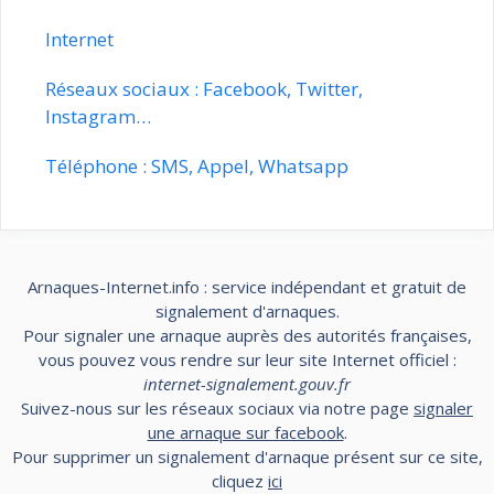
Internet
Réseaux sociaux : Facebook, Twitter,
Instagram…
Téléphone : SMS, Appel, Whatsapp
Arnaques-Internet.info : service indépendant et gratuit de
signalement d'arnaques.
Pour signaler une arnaque auprès des autorités françaises,
vous pouvez vous rendre sur leur site Internet officiel :
internet-signalement.gouv.fr
Suivez-nous sur les réseaux sociaux via notre page
signaler
une arnaque sur facebook
.
Pour supprimer un signalement d'arnaque présent sur ce site,
cliquez
ici