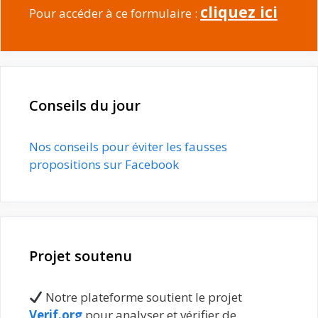
cliquez ici
Pour accéder à ce formulaire :
Conseils du jour
Nos conseils pour éviter les fausses
propositions sur Facebook
Projet soutenu
Notre plateforme soutient le projet
Verif.org
pour analyser et vérifier de