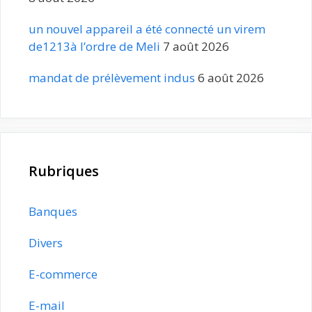
un nouvel appareil a été connecté un virem
de1213à l’ordre de Meli
7 août 2026
mandat de prélèvement indus
6 août 2026
Rubriques
Banques
Divers
E-commerce
E-mail