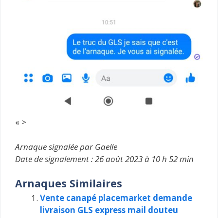
« >
Arnaque signalée par Gaelle
Date de signalement : 26 août 2023 à 10 h 52 min
Arnaques Similaires
Vente canapé placemarket demande
livraison GLS express mail douteu