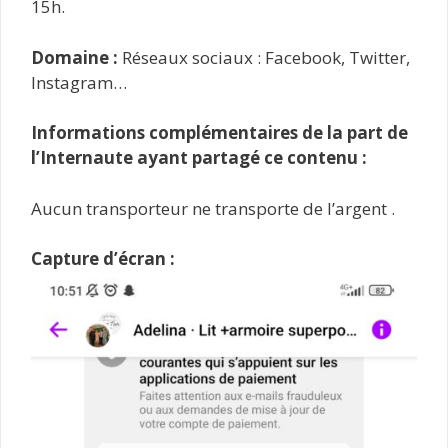
15h.
Domaine :
Réseaux sociaux : Facebook, Twitter,
Instagram…
Informations complémentaires de la part de
l’Internaute ayant partagé ce contenu :
Aucun transporteur ne transporte de l’argent .
Capture d’écran :