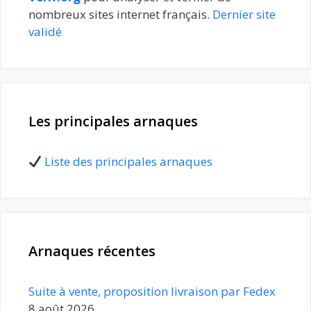
nombreux sites internet français.
Dernier site
validé
Les principales arnaques
Liste des principales arnaques
Arnaques récentes
Suite à vente, proposition livraison par Fedex
8 août 2026