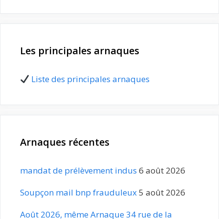
Les principales arnaques
Liste des principales arnaques
Arnaques récentes
mandat de prélèvement indus
6 août 2026
Soupçon mail bnp frauduleux
5 août 2026
Août 2026, même Arnaque 34 rue de la