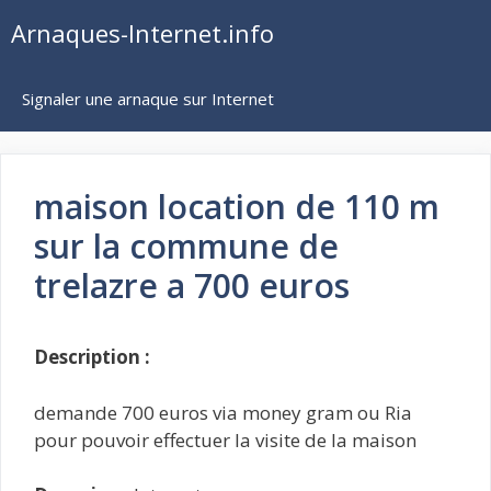
Aller
Arnaques-Internet.info
au
contenu
Signaler une arnaque sur Internet
maison location de 110 m
sur la commune de
trelazre a 700 euros
Description :
demande 700 euros via money gram ou Ria
pour pouvoir effectuer la visite de la maison