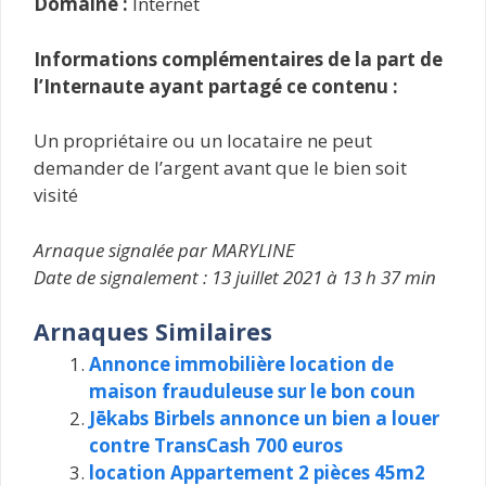
Domaine :
Internet
Informations complémentaires de la part de
l’Internaute ayant partagé ce contenu :
Un propriétaire ou un locataire ne peut
demander de l’argent avant que le bien soit
visité
Arnaque signalée par MARYLINE
Date de signalement : 13 juillet 2021 à 13 h 37 min
Arnaques Similaires
Annonce immobilière location de
maison frauduleuse sur le bon coun
Jēkabs Birbels annonce un bien a louer
contre TransCash 700 euros
location Appartement 2 pièces 45m2