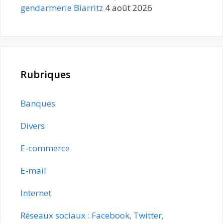
gendarmerie Biarritz
4 août 2026
Rubriques
Banques
Divers
E-commerce
E-mail
Internet
Réseaux sociaux : Facebook, Twitter,