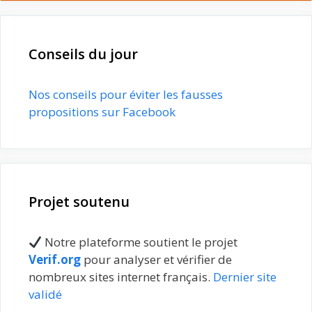
Conseils du jour
Nos conseils pour éviter les fausses
propositions sur Facebook
Projet soutenu
Notre plateforme soutient le projet
Verif.org
pour analyser et vérifier de
nombreux sites internet français.
Dernier site
validé