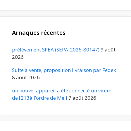
Arnaques récentes
prélévement SPEA (SEPA-2026-80147)
9 août
2026
Suite à vente, proposition livraison par Fedex
8 août 2026
un nouvel appareil a été connecté un virem
de1213à l’ordre de Meli
7 août 2026