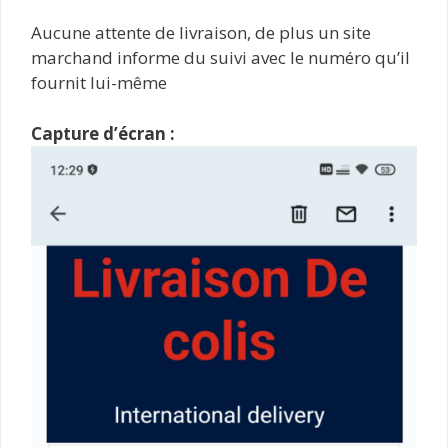
Aucune attente de livraison, de plus un site
marchand informe du suivi avec le numéro qu’il
fournit lui-même
Capture d’écran :