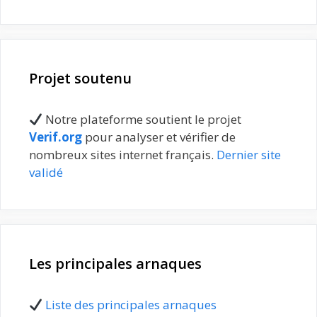
Projet soutenu
Notre plateforme soutient le projet
Verif.org
pour analyser et vérifier de
nombreux sites internet français.
Dernier site
validé
Les principales arnaques
Liste des principales arnaques