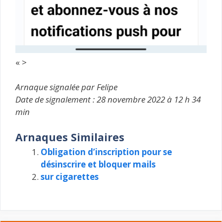
« >
Arnaque signalée par Felipe
Date de signalement : 28 novembre 2022 à 12 h 34
min
Arnaques Similaires
Obligation d’inscription pour se
désinscrire et bloquer mails
sur cigarettes