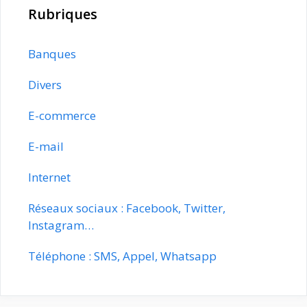
Rubriques
Banques
Divers
E-commerce
E-mail
Internet
Réseaux sociaux : Facebook, Twitter,
Instagram…
Téléphone : SMS, Appel, Whatsapp