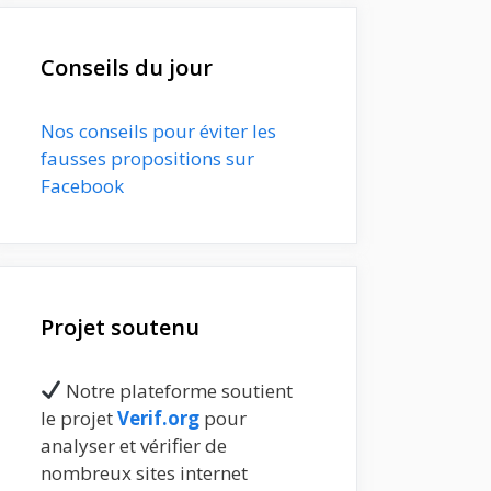
Conseils du jour
Nos conseils pour éviter les
fausses propositions sur
Facebook
Projet soutenu
Notre plateforme soutient
le projet
Verif.org
pour
analyser et vérifier de
nombreux sites internet