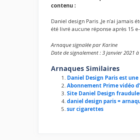
contenu :
Daniel design Paris ,Je n’ai jamais é
été livré aucune réponse après 15 e
Arnaque signalée par Karine
Date de signalement : 3 janvier 2021 à
Arnaques Similaires
Daniel Design Paris est une
Abonnement Prime vidéo 
Site Daniel Design fraudul
daniel design paris = arnaq
sur cigarettes