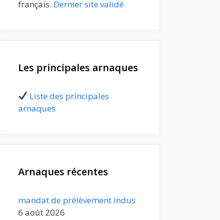
français.
Dernier site validé
Les principales arnaques
Liste des principales
arnaques
Arnaques récentes
mandat de prélèvement indus
6 août 2026