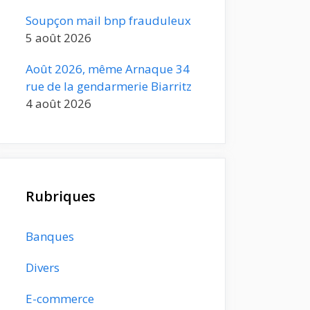
Soupçon mail bnp frauduleux
5 août 2026
Août 2026, même Arnaque 34
rue de la gendarmerie Biarritz
4 août 2026
Rubriques
Banques
Divers
E-commerce