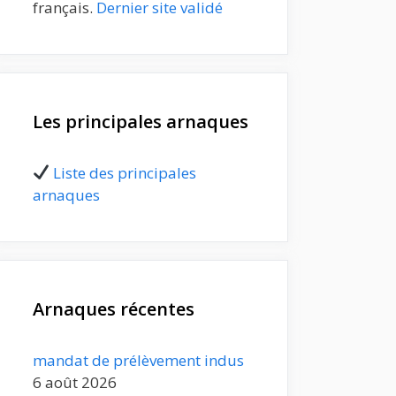
français.
Dernier site validé
Les principales arnaques
Liste des principales
arnaques
Arnaques récentes
mandat de prélèvement indus
6 août 2026