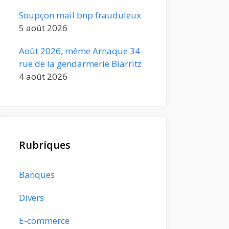
Soupçon mail bnp frauduleux
5 août 2026
Août 2026, même Arnaque 34
rue de la gendarmerie Biarritz
4 août 2026
Rubriques
Banques
Divers
E-commerce