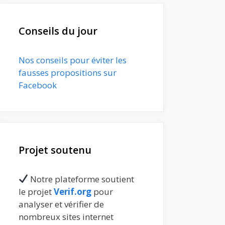
Conseils du jour
Nos conseils pour éviter les
fausses propositions sur
Facebook
Projet soutenu
Notre plateforme soutient
le projet
Verif.org
pour
analyser et vérifier de
nombreux sites internet