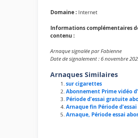
Domaine :
Internet
Informations complémentaires de 
contenu :
Arnaque signalée par Fabienne
Date de signalement : 6 novembre 202
Arnaques Similaires
sur cigarettes
Abonnement Prime vidéo 
Période d’essai gratuite ab
Arnaque fin Période d’essa
Arnaque, Période essai ab