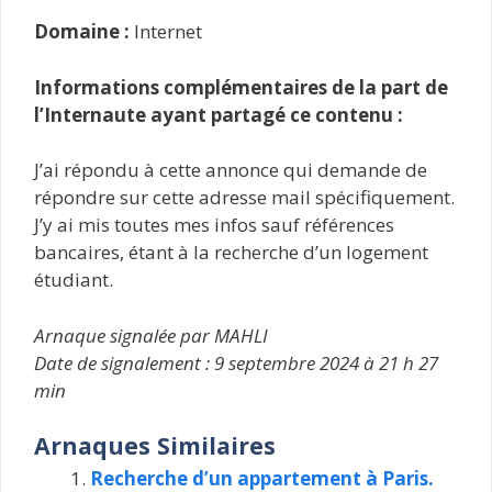
Domaine :
Internet
Informations complémentaires de la part de
l’Internaute ayant partagé ce contenu :
J’ai répondu à cette annonce qui demande de
répondre sur cette adresse mail spécifiquement.
J’y ai mis toutes mes infos sauf références
bancaires, étant à la recherche d’un logement
étudiant.
Arnaque signalée par MAHLI
Date de signalement : 9 septembre 2024 à 21 h 27
min
Arnaques Similaires
Recherche d’un appartement à Paris.