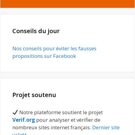
Conseils du jour
Nos conseils pour éviter les fausses
propositions sur Facebook
Projet soutenu
Notre plateforme soutient le projet
Verif.org
pour analyser et vérifier de
nombreux sites internet français.
Dernier site
validé