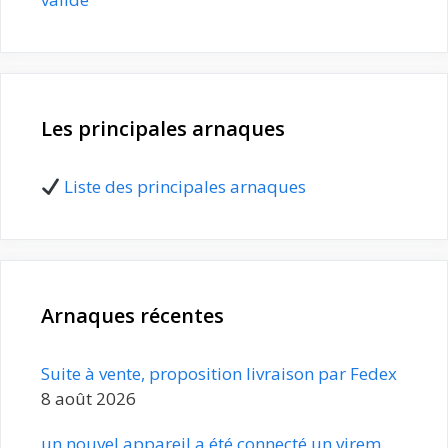
Les principales arnaques
Liste des principales arnaques
Arnaques récentes
Suite à vente, proposition livraison par Fedex
8 août 2026
un nouvel appareil a été connecté un virem