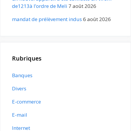
de1213à l’ordre de Meli
7 août 2026
mandat de prélèvement indus
6 août 2026
Rubriques
Banques
Divers
E-commerce
E-mail
Internet