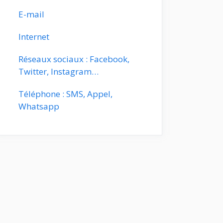
E-mail
Internet
Réseaux sociaux : Facebook,
Twitter, Instagram…
Téléphone : SMS, Appel,
Whatsapp