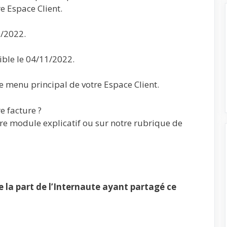
e Espace Client.
0/2022.
ible le 04/11/2022.
le menu principal de votre Espace Client.
e facture ?
re module explicatif ou sur notre rubrique​ de
la part de l’Internaute ayant partagé ce