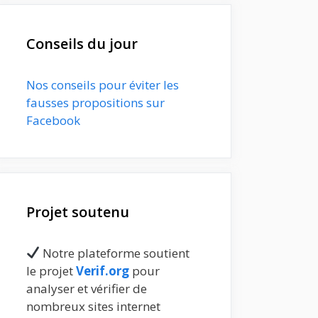
Conseils du jour
Nos conseils pour éviter les
fausses propositions sur
Facebook
Projet soutenu
Notre plateforme soutient
le projet
Verif.org
pour
analyser et vérifier de
nombreux sites internet