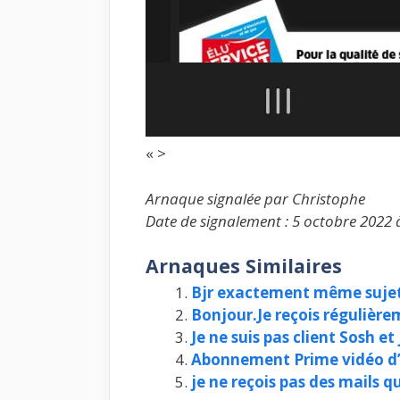
« >
Arnaque signalée par Christophe
Date de signalement : 5 octobre 2022 
Arnaques Similaires
Bjr exactement même sujet
Bonjour.Je reçois régulière
Je ne suis pas client Sosh et
Abonnement Prime vidéo 
je ne reçois pas des mails q