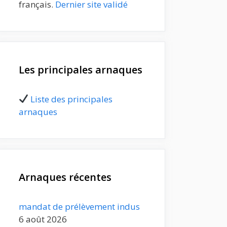
français.
Dernier site validé
Les principales arnaques
Liste des principales
arnaques
Arnaques récentes
mandat de prélèvement indus
6 août 2026