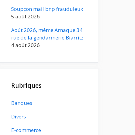
Soupçon mail bnp frauduleux
5 août 2026
Août 2026, même Arnaque 34
rue de la gendarmerie Biarritz
4 août 2026
Rubriques
Banques
Divers
E-commerce