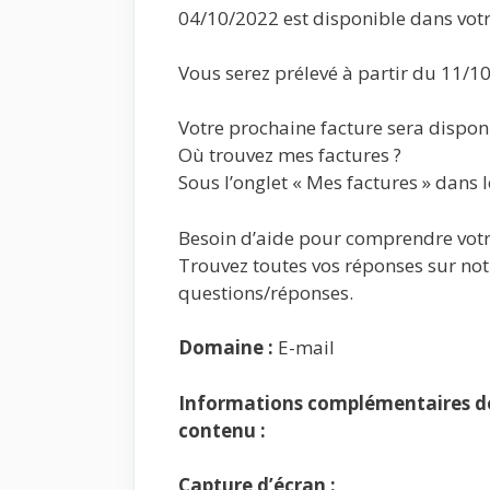
04/10/2022 est disponible dans votr
Vous serez prélevé à partir du 11/1
Votre prochaine facture sera dispon
Où trouvez mes factures ?
Sous l’onglet « Mes factures » dans 
Besoin d’aide pour comprendre votr
Trouvez toutes vos réponses sur not
questions/réponses.
Domaine :
E-mail
Informations complémentaires de 
contenu :
Capture d’écran :