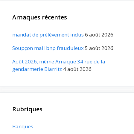
Arnaques récentes
mandat de prélèvement indus
6 août 2026
Soupçon mail bnp frauduleux
5 août 2026
Août 2026, même Arnaque 34 rue de la
gendarmerie Biarritz
4 août 2026
Rubriques
Banques