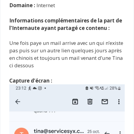
Domaine :
Internet
Informations complémentaires de la part de
l’Internaute ayant partagé ce contenu :
Une fois paye un mail arrive avec un qui n’existe
pas puis sur un autre lien quelques jours après
en chinois et toujours un mail venant d’une Tina
ci dessous
Capture d’écran :