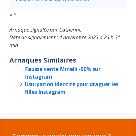
« >
Arnaque signalée par Catherine
Date de signalement : 4 novembre 2023 à 23 h 31
min
Arnaques Similaires
Fausse vente Minelli -90% sur
Instagram
Usurpation identité pour draguer les
filles Instagram
Comment signaler une arnaque ?