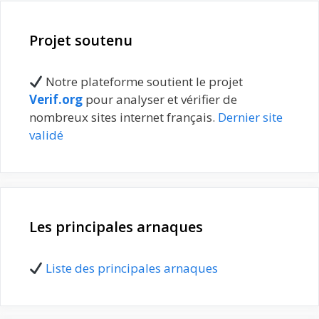
Projet soutenu
Notre plateforme soutient le projet
Verif.org
pour analyser et vérifier de
nombreux sites internet français.
Dernier site
validé
Les principales arnaques
Liste des principales arnaques