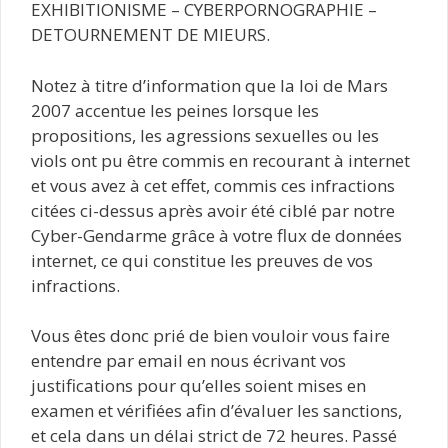
EXHIBITIONISME – CYBERPORNOGRAPHIE –
DETOURNEMENT DE MIEURS.
Notez à titre d’information que la loi de Mars
2007 accentue les peines lorsque les
propositions, les agressions sexuelles ou les
viols ont pu être commis en recourant à internet
et vous avez à cet effet, commis ces infractions
citées ci-dessus après avoir été ciblé par notre
Cyber-Gendarme grâce à votre flux de données
internet, ce qui constitue les preuves de vos
infractions.
Vous êtes donc prié de bien vouloir vous faire
entendre par email en nous écrivant vos
justifications pour qu’elles soient mises en
examen et vérifiées afin d’évaluer les sanctions,
et cela dans un délai strict de 72 heures. Passé