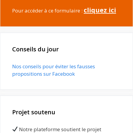
cliquez ici
Pour accéder à ce formulaire :
Conseils du jour
Nos conseils pour éviter les fausses
propositions sur Facebook
Projet soutenu
Notre plateforme soutient le projet