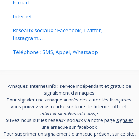
E-mail
Internet
Réseaux sociaux : Facebook, Twitter,
Instagram…
Téléphone : SMS, Appel, Whatsapp
Arnaques-Internet.info : service indépendant et gratuit de
signalement d'arnaques.
Pour signaler une arnaque auprès des autorités françaises,
vous pouvez vous rendre sur leur site Internet officiel :
internet-signalement.gouv.fr
Suivez-nous sur les réseaux sociaux via notre page
signaler
une arnaque sur facebook
.
Pour supprimer un signalement d'arnaque présent sur ce site,