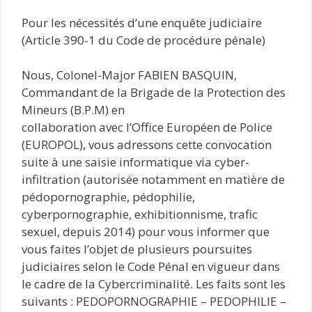
Pour les nécessités d’une enquête judiciaire
(Article 390-1 du Code de procédure pénale)
Nous, Colonel-Major FABIEN BASQUIN,
Commandant de la Brigade de la Protection des
Mineurs (B.P.M) en
collaboration avec l’Office Européen de Police
(EUROPOL), vous adressons cette convocation
suite à une saisie informatique via cyber-
infiltration (autorisée notamment en matière de
pédopornographie, pédophilie,
cyberpornographie, exhibitionnisme, trafic
sexuel, depuis 2014) pour vous informer que
vous faites l’objet de plusieurs poursuites
judiciaires selon le Code Pénal en vigueur dans
le cadre de la Cybercriminalité. Les faits sont les
suivants : PEDOPORNOGRAPHIE – PEDOPHILIE –