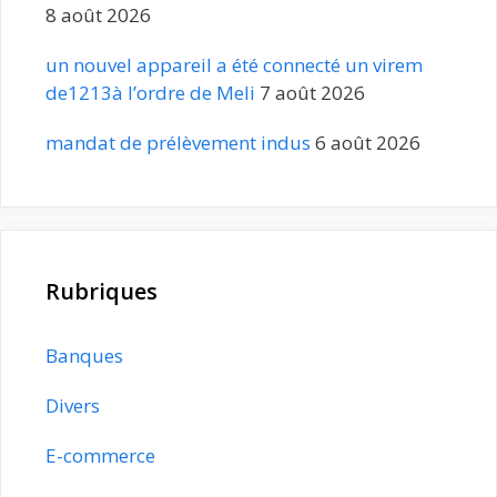
8 août 2026
un nouvel appareil a été connecté un virem
de1213à l’ordre de Meli
7 août 2026
mandat de prélèvement indus
6 août 2026
Rubriques
Banques
Divers
E-commerce