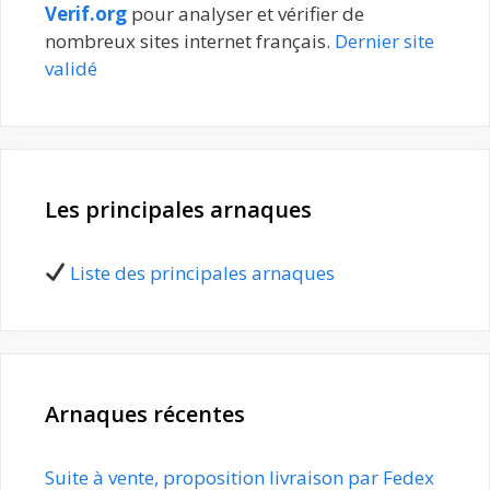
Verif.org
pour analyser et vérifier de
nombreux sites internet français.
Dernier site
validé
Les principales arnaques
Liste des principales arnaques
Arnaques récentes
Suite à vente, proposition livraison par Fedex