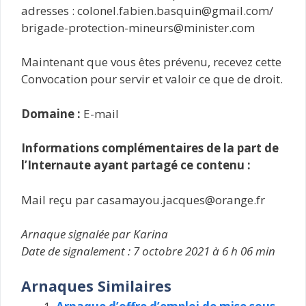
adresses : colonel.fabien.basquin@gmail.com/​
brigade-protection-mineurs@minister.com
Maintenant que vous êtes prévenu, recevez cette
Convocation pour servir et valoir ce que de droit.
Domaine :
E-mail
Informations complémentaires de la part de
l’Internaute ayant partagé ce contenu :
Mail reçu par casamayou.jacques@orange.fr
Arnaque signalée par Karina
Date de signalement : 7 octobre 2021 à 6 h 06 min
Arnaques Similaires