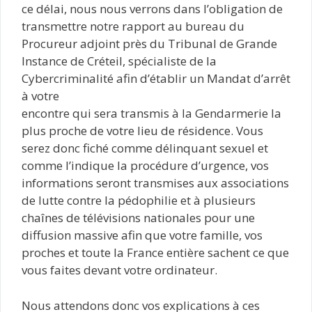
ce délai, nous nous verrons dans l’obligation de
transmettre notre rapport au bureau du
Procureur adjoint près du Tribunal de Grande
Instance de Créteil, spécialiste de la
Cybercriminalité afin d’établir un Mandat d’arrêt
à votre
encontre qui sera transmis à la Gendarmerie la
plus proche de votre lieu de résidence. Vous
serez donc fiché comme délinquant sexuel et
comme l’indique la procédure d’urgence, vos
informations seront transmises aux associations
de lutte contre la pédophilie et à plusieurs
chaînes de télévisions nationales pour une
diffusion massive afin que votre famille, vos
proches et toute la France entière sachent ce que
vous faites devant votre ordinateur.
Nous attendons donc vos explications à ces