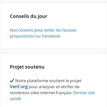
Conseils du jour
Nos conseils pour éviter les fausses
propositions sur Facebook
Projet soutenu
Notre plateforme soutient le projet
Verif.org
pour analyser et vérifier de
nombreux sites internet français.
Dernier site
validé