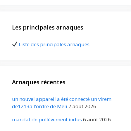
Les principales arnaques
Liste des principales arnaques
Arnaques récentes
un nouvel appareil a été connecté un virem
de1213à l’ordre de Meli
7 août 2026
mandat de prélèvement indus
6 août 2026