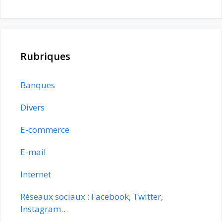
Rubriques
Banques
Divers
E-commerce
E-mail
Internet
Réseaux sociaux : Facebook, Twitter,
Instagram…