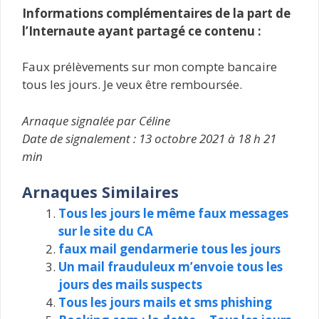
Informations complémentaires de la part de
l’Internaute ayant partagé ce contenu :
Faux prélèvements sur mon compte bancaire
tous les jours. Je veux être remboursée.
Arnaque signalée par Céline
Date de signalement : 13 octobre 2021 à 18 h 21
min
Arnaques Similaires
Tous les jours le même faux messages
sur le site du CA
faux mail gendarmerie tous les jours
Un mail frauduleux m’envoie tous les
jours des mails suspects
Tous les jours mails et sms phishing