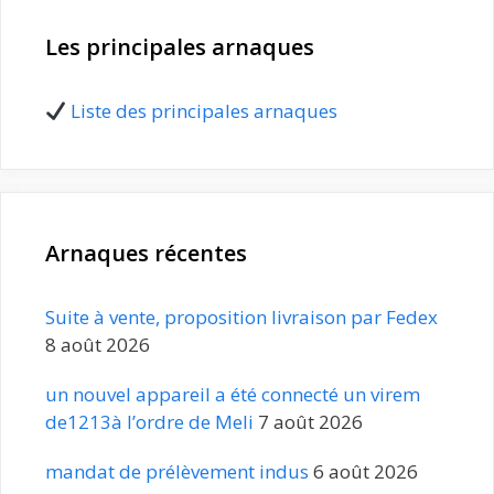
Les principales arnaques
Liste des principales arnaques
Arnaques récentes
Suite à vente, proposition livraison par Fedex
8 août 2026
un nouvel appareil a été connecté un virem
de1213à l’ordre de Meli
7 août 2026
mandat de prélèvement indus
6 août 2026