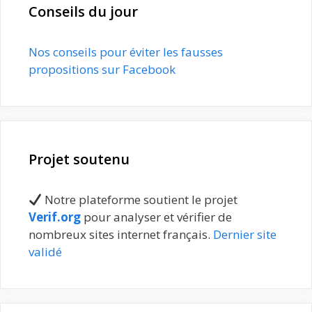
Conseils du jour
Nos conseils pour éviter les fausses
propositions sur Facebook
Projet soutenu
Notre plateforme soutient le projet
Verif.org
pour analyser et vérifier de
nombreux sites internet français.
Dernier site
validé