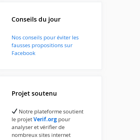
Conseils du jour
Nos conseils pour éviter les
fausses propositions sur
Facebook
Projet soutenu
Notre plateforme soutient
le projet
Verif.org
pour
analyser et vérifier de
nombreux sites internet