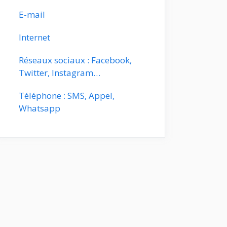
E-mail
Internet
Réseaux sociaux : Facebook,
Twitter, Instagram…
Téléphone : SMS, Appel,
Whatsapp