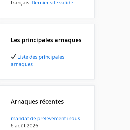
français.
Dernier site validé
Les principales arnaques
Liste des principales
arnaques
Arnaques récentes
mandat de prélèvement indus
6 août 2026