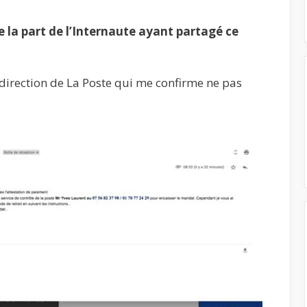
la part de l’Internaute ayant partagé ce
a direction de La Poste qui me confirme ne pas