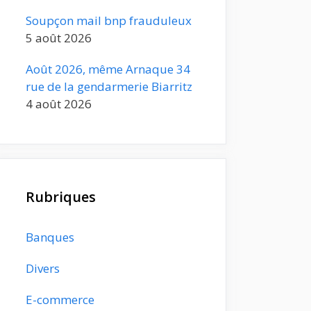
Soupçon mail bnp frauduleux
5 août 2026
Août 2026, même Arnaque 34
rue de la gendarmerie Biarritz
4 août 2026
Rubriques
Banques
Divers
E-commerce