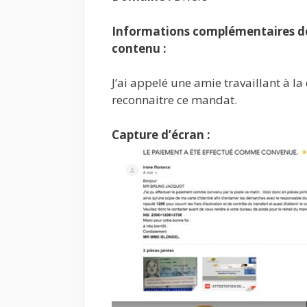
Informations complémentaires de 
contenu :
J’ai appelé une amie travaillant à l
reconnaitre ce mandat.
Capture d’écran :