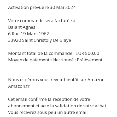
Activation prévue le 30 Mai 2024
Votre commande sera facturée à :
Balant Agnes
6 Rue 19 Mars 1962
33920 Saint Christoly De Blaye
Montant total de la commande : EUR 500,00
Moyen de paiement sélectionné : Prélèvement
Nous espérons vous revoir bientôt sur Amazon.
Amazon.fr
Cet email confirme la réception de votre
abonnement et acte la validation de votre achat.
Vous recevrez sous peu un autre email