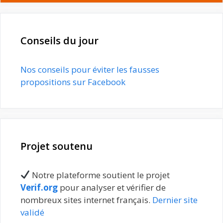
Conseils du jour
Nos conseils pour éviter les fausses
propositions sur Facebook
Projet soutenu
Notre plateforme soutient le projet
Verif.org
pour analyser et vérifier de
nombreux sites internet français.
Dernier site
validé