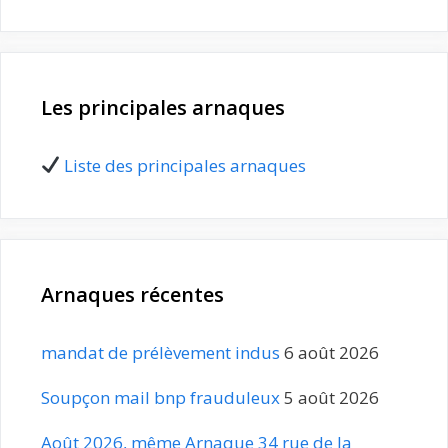
Les principales arnaques
Liste des principales arnaques
Arnaques récentes
mandat de prélèvement indus
6 août 2026
Soupçon mail bnp frauduleux
5 août 2026
Août 2026, même Arnaque 34 rue de la