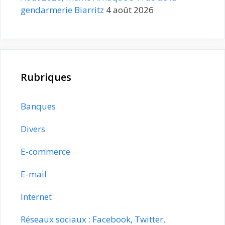
gendarmerie Biarritz
4 août 2026
Rubriques
Banques
Divers
E-commerce
E-mail
Internet
Réseaux sociaux : Facebook, Twitter,