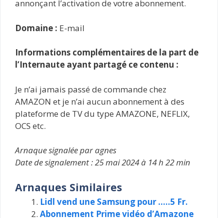
annonçant l’activation de votre abonnement.
Domaine :
E-mail
Informations complémentaires de la part de
l’Internaute ayant partagé ce contenu :
Je n’ai jamais passé de commande chez
AMAZON et je n’ai aucun abonnement à des
plateforme de TV du type AMAZONE, NEFLIX,
OCS etc.
Arnaque signalée par agnes
Date de signalement : 25 mai 2024 à 14 h 22 min
Arnaques Similaires
Lidl vend une Samsung pour …..5 Fr.
Abonnement Prime vidéo d’Amazone