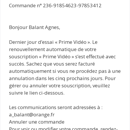
Commande n° 236-91854623-97853412
Bonjour Balant Agnes,
Dernier jour d’essai « Prime Vidéo ». Le
renouvellement automatique de votre
souscription « Prime Vidéo » s’est effectué avec
succès. Sachez que vous serez facturé
automatiquement si vous ne procédez pas à une
annulation dans les cinq prochains jours. Pour
gérer ou annuler votre souscription, veuillez
suivre le lien ci-dessous.
Les communications seront adressées à :
a_balant@orange.fr
Annuler une commande
Pour voir ou modifier votre commande, rendez-