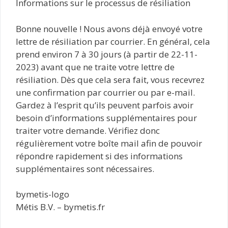
Informations sur le processus de résiliation
Bonne nouvelle ! Nous avons déjà envoyé votre
lettre de résiliation par courrier. En général, cela
prend environ 7 à 30 jours (à partir de 22-11-
2023) avant que ne traite votre lettre de
résiliation. Dès que cela sera fait, vous recevrez
une confirmation par courrier ou par e-mail.
Gardez à l’esprit qu’ils peuvent parfois avoir
besoin d’informations supplémentaires pour
traiter votre demande. Vérifiez donc
régulièrement votre boîte mail afin de pouvoir
répondre rapidement si des informations
supplémentaires sont nécessaires.
bymetis-logo
Métis B.V. – bymetis.fr