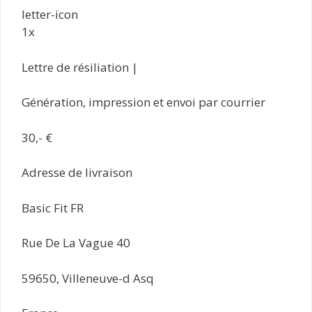
letter-icon
1x
Lettre de résiliation |
Génération, impression et envoi par courrier
30,- €
Adresse de livraison
Basic Fit FR
Rue De La Vague 40
59650, Villeneuve-d Asq