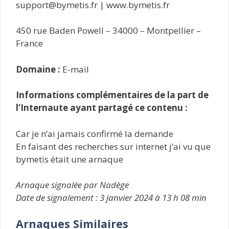
support@bymetis.fr | www.bymetis.fr
450 rue Baden Powell – 34000 – Montpellier –
France
Domaine :
E-mail
Informations complémentaires de la part de
l’Internaute ayant partagé ce contenu :
Car je n’ai jamais confirmé la demande
En faisant des recherches sur internet j’ai vu que
bymetis était une arnaque
Arnaque signalée par Nadège
Date de signalement : 3 janvier 2024 à 13 h 08 min
Arnaques Similaires