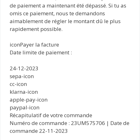
de paiement a maintenant été dépassé. Si tu as
omis ce paiement, nous te demandons
aimablement de régler le montant dû le plus
rapidement possible.
iconPayer la facture
Date limite de paiement :
24-12-2023
sepa-icon
cc-icon
klarna-icon
apple-pay-icon
paypal-icon
Récapitulatif de votre commande
Numéro de commande : 23UM575706 | Date de
commande 22-11-2023