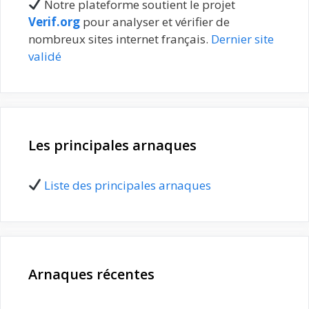
Notre plateforme soutient le projet
Verif.org
pour analyser et vérifier de
nombreux sites internet français.
Dernier site
validé
Les principales arnaques
Liste des principales arnaques
Arnaques récentes