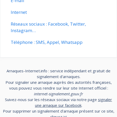
E-mail
Internet
Réseaux sociaux : Facebook, Twitter,
Instagram…
Téléphone : SMS, Appel, Whatsapp
Arnaques-Internet.info : service indépendant et gratuit de
signalement d'arnaques.
Pour signaler une arnaque auprès des autorités françaises,
vous pouvez vous rendre sur leur site Internet officiel :
internet-signalement.gouv.fr
Suivez-nous sur les réseaux sociaux via notre page
signaler
une arnaque sur facebook
.
Pour supprimer un signalement d'arnaque présent sur ce site,
cliquez
ici