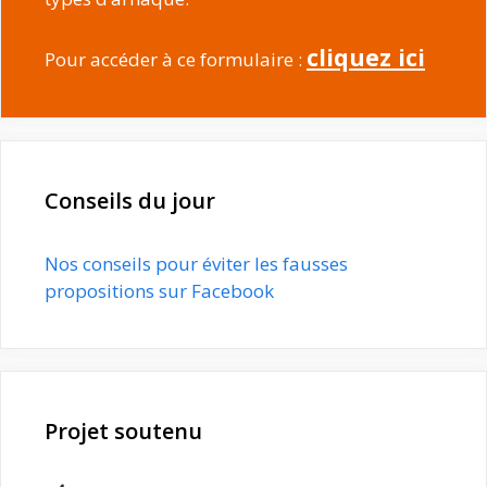
cliquez ici
Pour accéder à ce formulaire :
Conseils du jour
Nos conseils pour éviter les fausses
propositions sur Facebook
Projet soutenu