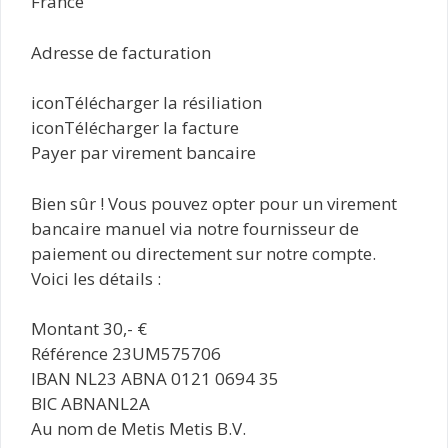
France
Adresse de facturation
iconTélécharger la résiliation
iconTélécharger la facture
Payer par virement bancaire
Bien sûr ! Vous pouvez opter pour un virement
bancaire manuel via notre fournisseur de
paiement ou directement sur notre compte.
Voici les détails :
Montant 30,- €
Référence 23UM575706
IBAN NL23 ABNA 0121 0694 35
BIC ABNANL2A
Au nom de Metis Metis B.V.