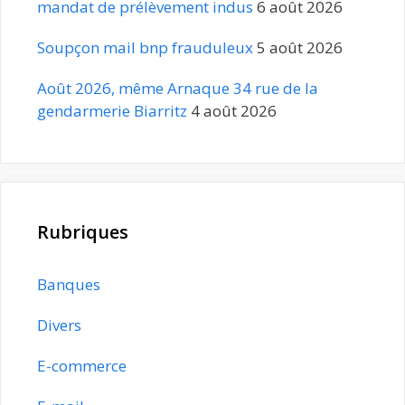
mandat de prélèvement indus
6 août 2026
Soupçon mail bnp frauduleux
5 août 2026
Août 2026, même Arnaque 34 rue de la
gendarmerie Biarritz
4 août 2026
Rubriques
Banques
Divers
E-commerce