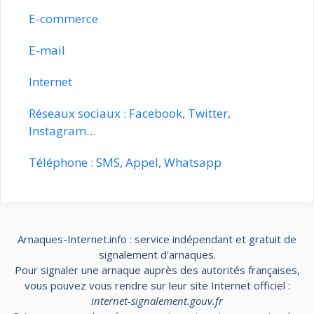
E-commerce
E-mail
Internet
Réseaux sociaux : Facebook, Twitter,
Instagram…
Téléphone : SMS, Appel, Whatsapp
Arnaques-Internet.info : service indépendant et gratuit de
signalement d'arnaques.
Pour signaler une arnaque auprès des autorités françaises,
vous pouvez vous rendre sur leur site Internet officiel :
internet-signalement.gouv.fr