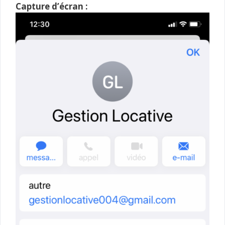
Capture d’écran :