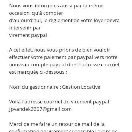
Nous vous informons aussi par la même
occasion, qu’à compter
d’aujourd’hui, le règlement de votre loyer devra
intervenir par
virement paypal.
A cet effet, nous vous prions de bien vouloir
effectuer votre paiement par paypal vers notre
nouveau compte paypal dont l’adresse courriel
est marquée ci-dessous :
Nom du gestionnaire : Gestion Locative
Voilà l’adresse courriel du virement paypal:
Jpvandek2207@gmail.com
Merci de me faire un retour de mail de la
confirmation de virement si possible l’ordre de