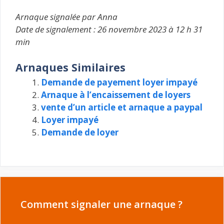
Arnaque signalée par Anna
Date de signalement : 26 novembre 2023 à 12 h 31
min
Arnaques Similaires
Demande de payement loyer impayé
Arnaque à l’encaissement de loyers
vente d’un article et arnaque a paypal
Loyer impayé
Demande de loyer
Comment signaler une arnaque ?