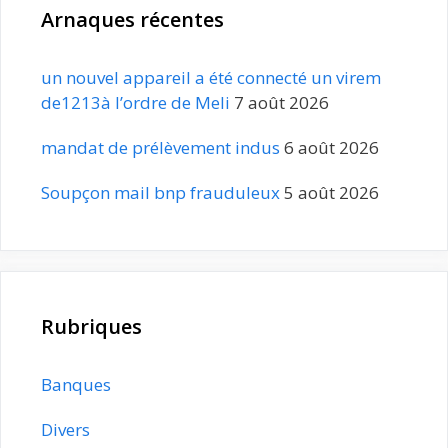
Arnaques récentes
un nouvel appareil a été connecté un virem
de1213à l’ordre de Meli
7 août 2026
mandat de prélèvement indus
6 août 2026
Soupçon mail bnp frauduleux
5 août 2026
Rubriques
Banques
Divers