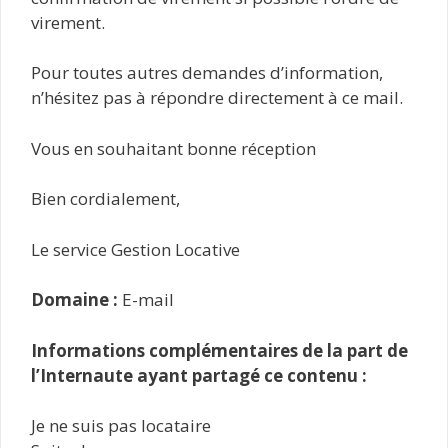
virement.
Pour toutes autres demandes d’information,
n’hésitez pas à répondre directement à ce mail.
Vous en souhaitant bonne réception
Bien cordialement,
Le service Gestion Locative
Domaine :
E-mail
Informations complémentaires de la part de
l’Internaute ayant partagé ce contenu :
Je ne suis pas locataire