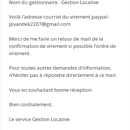
Nom du gestionnaire : Gestion Locative
Voilà l’adresse courriel du virement paypal:
Jpvandek2207@gmail.com
Merci de me faire un retour de mail de la
confirmation de virement si possible l’ordre de
virement.
Pour toutes autres demandes d’information,
n’hésitez pas à répondre directement à ce mail.
Vous en souhaitant bonne réception
Bien cordialement,
Le service Gestion Locative