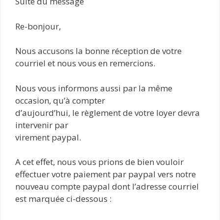
Suite du message
Re-bonjour,
Nous accusons la bonne réception de votre
courriel et nous vous en remercions.
Nous vous informons aussi par la même
occasion, qu’à compter
d’aujourd’hui, le règlement de votre loyer devra
intervenir par
virement paypal.
A cet effet, nous vous prions de bien vouloir
effectuer votre paiement par paypal vers notre
nouveau compte paypal dont l’adresse courriel
est marquée ci-dessous :