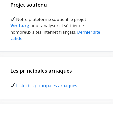
Projet soutenu
Notre plateforme soutient le projet
Verif.org
pour analyser et vérifier de
nombreux sites internet français.
Dernier site
validé
Les principales arnaques
Liste des principales arnaques