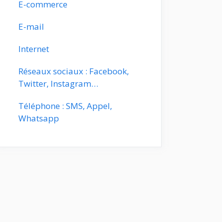
E-commerce
E-mail
Internet
Réseaux sociaux : Facebook,
Twitter, Instagram…
Téléphone : SMS, Appel,
Whatsapp