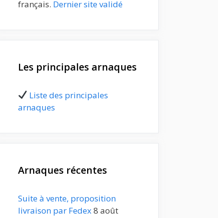
français.
Dernier site validé
Les principales arnaques
Liste des principales
arnaques
Arnaques récentes
Suite à vente, proposition
livraison par Fedex
8 août