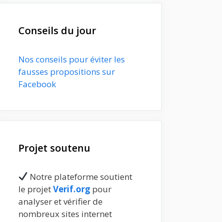
Conseils du jour
Nos conseils pour éviter les
fausses propositions sur
Facebook
Projet soutenu
Notre plateforme soutient
le projet
Verif.org
pour
analyser et vérifier de
nombreux sites internet