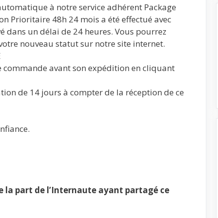
automatique à notre service adhérent Package
n Prioritaire 48h 24 mois a été effectué avec
é dans un délai de 24 heures. Vous pourrez
 votre nouveau statut sur notre site internet.
E
e commande avant son expédition en cliquant
tion de 14 jours à compter de la réception de ce
nfiance.
la part de l’Internaute ayant partagé ce