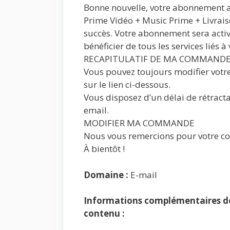
Bonne nouvelle, votre abonnement 
Prime Vidéo + Music Prime + Livraiso
succès. Votre abonnement sera activ
bénéficier de tous les services liés à
RECAPITULATIF DE MA COMMAND
Vous pouvez toujours modifier votr
sur le lien ci-dessous.
Vous disposez d’un délai de rétracta
email.
MODIFIER MA COMMANDE
Nous vous remercions pour votre co
À bientôt !
Domaine :
E-mail
Informations complémentaires de 
contenu :