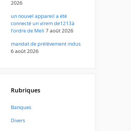
2026
un nouvel appareil a été
connecté un virem de1213à
l’ordre de Meli
7 août 2026
mandat de prélèvement indus
6 août 2026
Rubriques
Banques
Divers