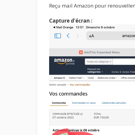
Reçu mail Amazon pour renouvellem
Capture d’écran :