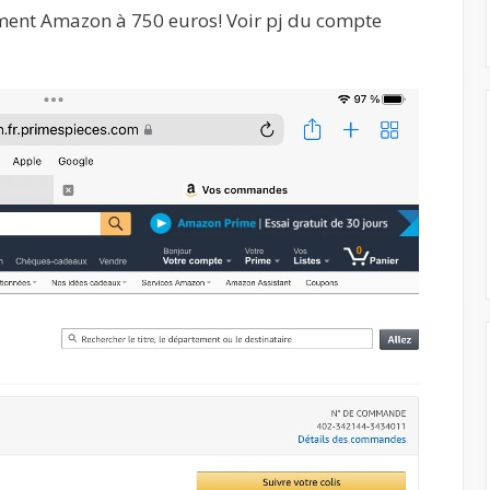
ent Amazon à 750 euros! Voir pj du compte