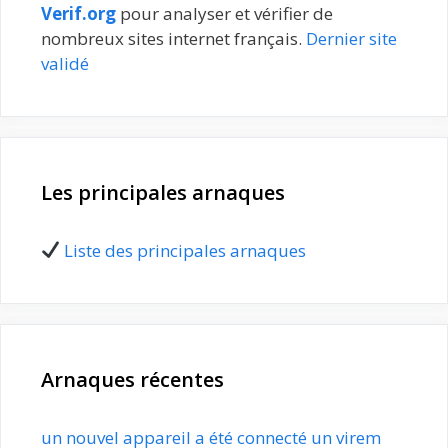
Verif.org
pour analyser et vérifier de
nombreux sites internet français.
Dernier site
validé
Les principales arnaques
Liste des principales arnaques
Arnaques récentes
un nouvel appareil a été connecté un virem