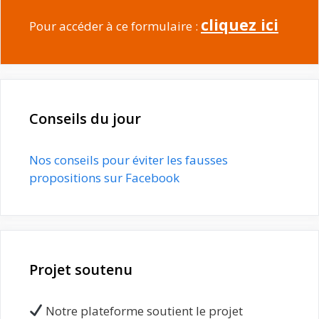
cliquez ici
Pour accéder à ce formulaire :
Conseils du jour
Nos conseils pour éviter les fausses
propositions sur Facebook
Projet soutenu
Notre plateforme soutient le projet