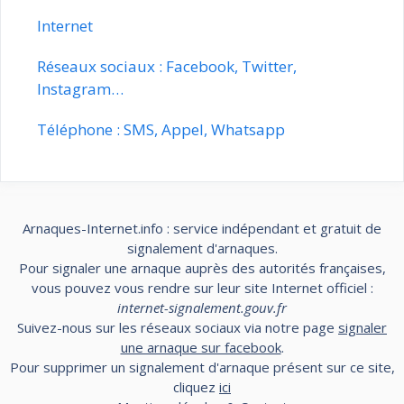
Internet
Réseaux sociaux : Facebook, Twitter,
Instagram…
Téléphone : SMS, Appel, Whatsapp
Arnaques-Internet.info : service indépendant et gratuit de
signalement d'arnaques.
Pour signaler une arnaque auprès des autorités françaises,
vous pouvez vous rendre sur leur site Internet officiel :
internet-signalement.gouv.fr
Suivez-nous sur les réseaux sociaux via notre page
signaler
une arnaque sur facebook
.
Pour supprimer un signalement d'arnaque présent sur ce site,
cliquez
ici