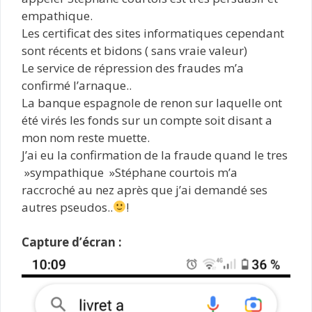
empathique.
Les certificat des sites informatiques cependant
sont récents et bidons ( sans vraie valeur)
Le service de répression des fraudes m’a
confirmé l’arnaque..
La banque espagnole de renon sur laquelle ont
été virés les fonds sur un compte soit disant a
mon nom reste muette.
J’ai eu la confirmation de la fraude quand le tres
»sympathique »Stéphane courtois m’a
raccroché au nez après que j’ai demandé ses
autres pseudos..
!
Capture d’écran :