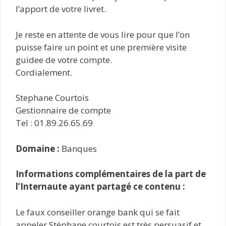
l’apport de votre livret.
Je reste en attente de vous lire pour que l’on
puisse faire un point et une première visite
guidee de votre compte.
Cordialement.
Stephane Courtois
Gestionnaire de compte
Tel : 01.89.26.65.69
Domaine :
Banques
Informations complémentaires de la part de
l’Internaute ayant partagé ce contenu :
Le faux conseiller orange bank qui se fait
appeler Stéphane courtois est très persuasif et