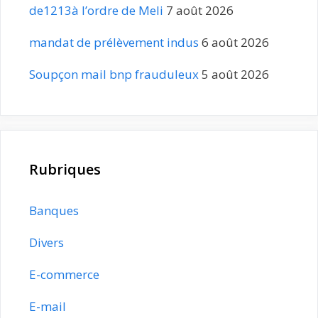
de1213à l’ordre de Meli
7 août 2026
mandat de prélèvement indus
6 août 2026
Soupçon mail bnp frauduleux
5 août 2026
Rubriques
Banques
Divers
E-commerce
E-mail