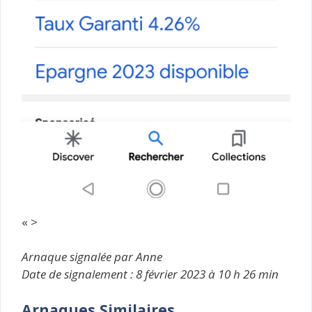
« >
Arnaque signalée par Anne
Date de signalement : 8 février 2023 à 10 h 26 min
Arnaques Similaires