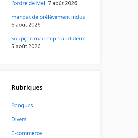
l’ordre de Meli
7 août 2026
mandat de prélèvement indus
6 août 2026
Soupçon mail bnp frauduleux
5 août 2026
Rubriques
Banques
Divers
E-commerce