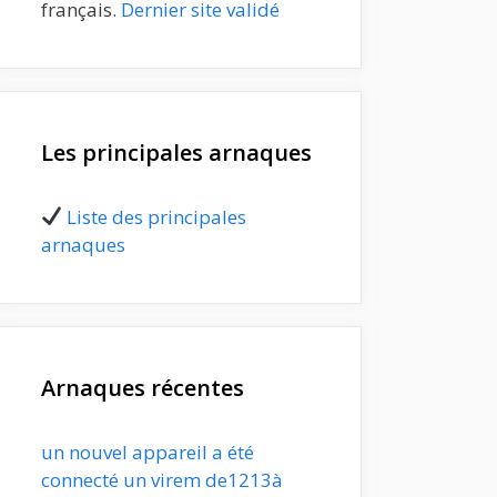
français.
Dernier site validé
Les principales arnaques
Liste des principales
arnaques
Arnaques récentes
un nouvel appareil a été
connecté un virem de1213à