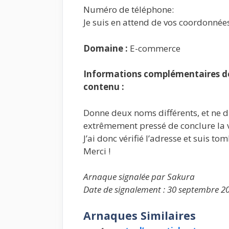
Numéro de téléphone:
Je suis en attend de vos coordonnée
Domaine :
E-commerce
Informations complémentaires de 
contenu :
Donne deux noms différents, et ne di
extrêmement pressé de conclure la 
J’ai donc vérifié l’adresse et suis tom
Merci !
Arnaque signalée par Sakura
Date de signalement : 30 septembre 2
Arnaques Similaires