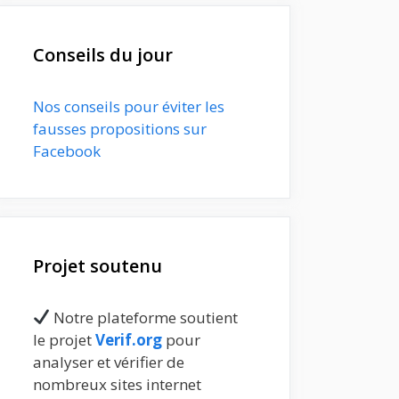
Conseils du jour
Nos conseils pour éviter les
fausses propositions sur
Facebook
Projet soutenu
Notre plateforme soutient
le projet
Verif.org
pour
analyser et vérifier de
nombreux sites internet