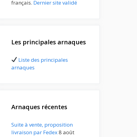
français.
Dernier site validé
Les principales arnaques
Liste des principales
arnaques
Arnaques récentes
Suite à vente, proposition
livraison par Fedex
8 août