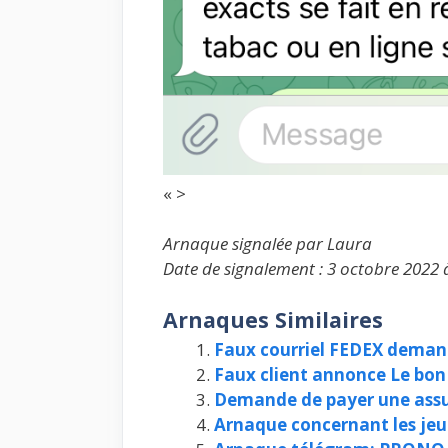
« >
Arnaque signalée par Laura
Date de signalement : 3 octobre 2022 
Arnaques Similaires
Faux courriel FEDEX deman
Faux client annonce Le bon
Demande de payer une assur
Arnaque concernant les jeu 