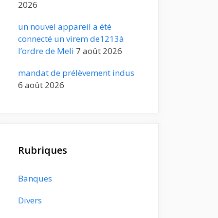
2026
un nouvel appareil a été
connecté un virem de1213à
l’ordre de Meli
7 août 2026
mandat de prélèvement indus
6 août 2026
Rubriques
Banques
Divers