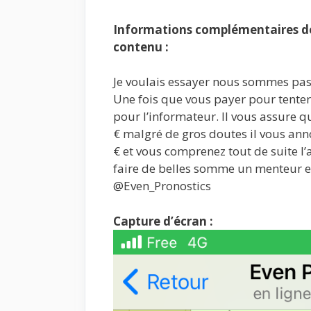
Informations complémentaires de 
contenu :
Je voulais essayer nous sommes pas
Une fois que vous payer pour tenter
pour l’informateur. Il vous assure q
€ malgré de gros doutes il vous ann
€ et vous comprenez tout de suite l’
faire de belles somme un menteur et
@Even_Pronostics
Capture d’écran :