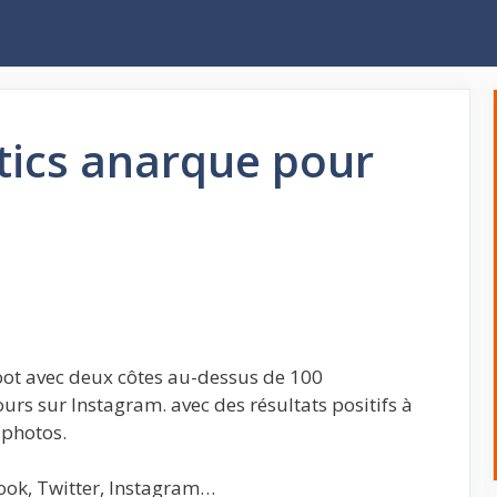
ics anarque pour
foot avec deux côtes au-dessus de 100
jours sur Instagram. avec des résultats positifs à
 photos.
ook, Twitter, Instagram…