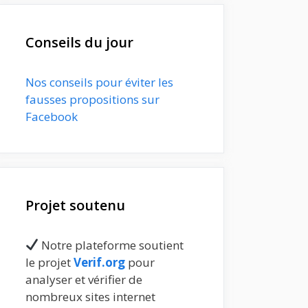
Conseils du jour
Nos conseils pour éviter les
fausses propositions sur
Facebook
Projet soutenu
Notre plateforme soutient
le projet
Verif.org
pour
analyser et vérifier de
nombreux sites internet