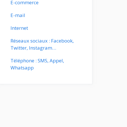
E-commerce
E-mail
Internet
Réseaux sociaux : Facebook,
Twitter, Instagram…
Téléphone : SMS, Appel,
Whatsapp