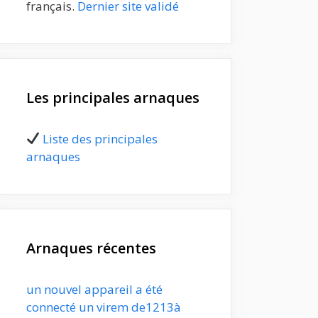
français.
Dernier site validé
Les principales arnaques
Liste des principales
arnaques
Arnaques récentes
un nouvel appareil a été
connecté un virem de1213à