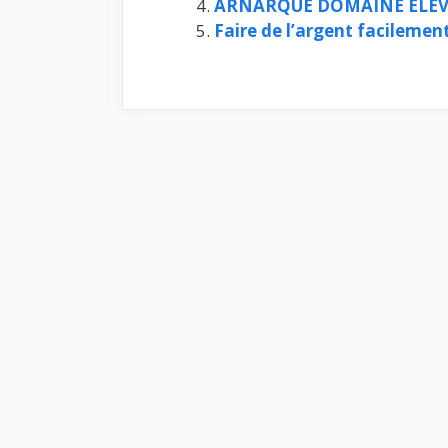
ARNARQUE DOMAINE ELEV
Faire de l’argent facilemen