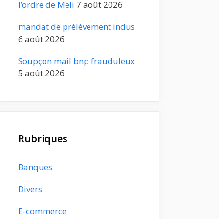
l’ordre de Meli
7 août 2026
mandat de prélèvement indus
6 août 2026
Soupçon mail bnp frauduleux
5 août 2026
Rubriques
Banques
Divers
E-commerce