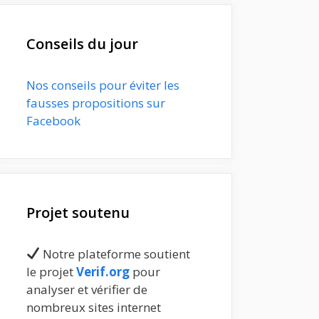
Conseils du jour
Nos conseils pour éviter les
fausses propositions sur
Facebook
Projet soutenu
Notre plateforme soutient
le projet
Verif.org
pour
analyser et vérifier de
nombreux sites internet