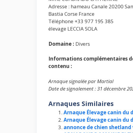
Adresse : hameau Canale 20200 San
Bastia Corse France
Téléphone +33 977 195 385
élevage LECCIA SOLA
Domaine :
Divers
Informations complémentaires de 
contenu :
Arnaque signalée par Martial
Date de signalement : 31 décembre 20
Arnaques Similaires
Arnaque Élevage canin du 
Arnaque Élevage canin du 
annonce de chien shetland 