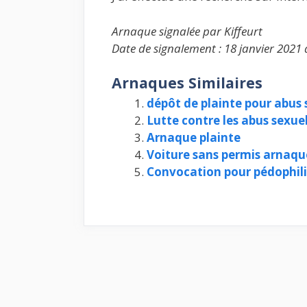
Arnaque signalée par Kiffeurt
Date de signalement : 18 janvier 2021 
Arnaques Similaires
dépôt de plainte pour abus 
Lutte contre les abus sexuel
Arnaque plainte
Voiture sans permis arnaque
Convocation pour pédophilie,