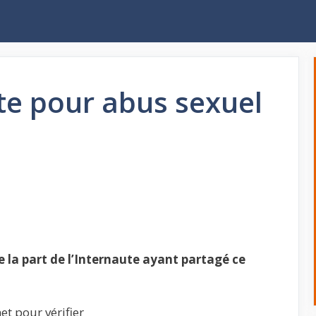
te pour abus sexuel
la part de l’Internaute ayant partagé ce
et pour vérifier