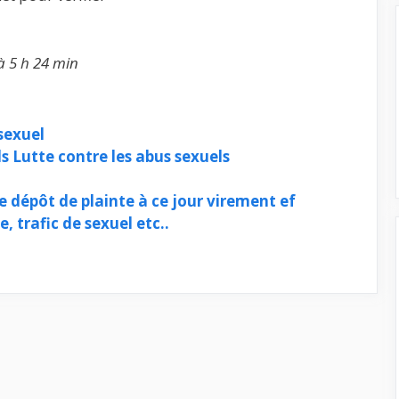
à 5 h 24 min
sexuel
s Lutte contre les abus sexuels
 dépôt de plainte à ce jour virement ef
 trafic de sexuel etc..