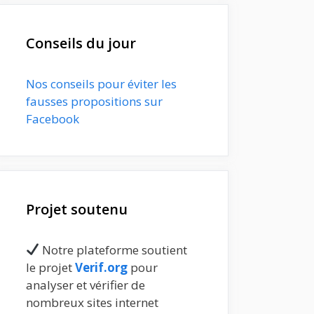
Conseils du jour
Nos conseils pour éviter les
fausses propositions sur
Facebook
Projet soutenu
Notre plateforme soutient
le projet
Verif.org
pour
analyser et vérifier de
nombreux sites internet