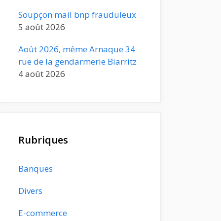
Soupçon mail bnp frauduleux
5 août 2026
Août 2026, même Arnaque 34
rue de la gendarmerie Biarritz
4 août 2026
Rubriques
Banques
Divers
E-commerce