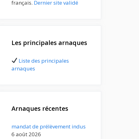
français.
Dernier site validé
Les principales arnaques
Liste des principales
arnaques
Arnaques récentes
mandat de prélèvement indus
6 août 2026