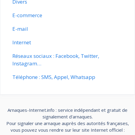
Divers
E-commerce
E-mail
Internet
Réseaux sociaux : Facebook, Twitter,
Instagram…
Téléphone : SMS, Appel, Whatsapp
Arnaques-Internet.info : service indépendant et gratuit de
signalement d'arnaques.
Pour signaler une arnaque auprès des autorités françaises,
vous pouvez vous rendre sur leur site Internet officiel :