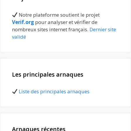
Notre plateforme soutient le projet
Verif.org
pour analyser et vérifier de
nombreux sites internet français.
Dernier site
validé
Les principales arnaques
Liste des principales arnaques
Arnaques récentes