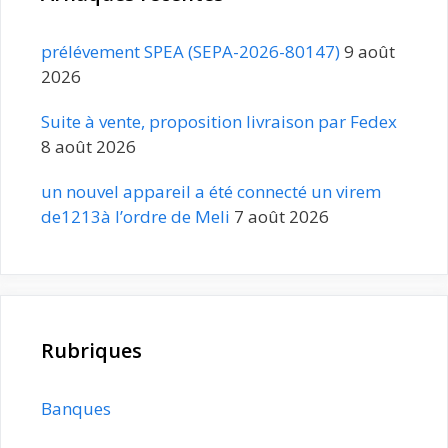
prélévement SPEA (SEPA-2026-80147)
9 août
2026
Suite à vente, proposition livraison par Fedex
8 août 2026
un nouvel appareil a été connecté un virem
de1213à l’ordre de Meli
7 août 2026
Rubriques
Banques