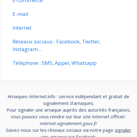
E-commerce
E-mail
Internet
Réseaux sociaux : Facebook, Twitter,
Instagram…
Téléphone : SMS, Appel, Whatsapp
Arnaques-Internet.info : service indépendant et gratuit de
signalement d'arnaques.
Pour signaler une arnaque auprès des autorités françaises,
vous pouvez vous rendre sur leur site Internet officiel :
internet-signalement.gouv.fr
Suivez-nous sur les réseaux sociaux via notre page
signaler
une arnaque sur facebook
.