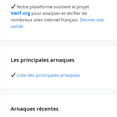
Notre plateforme soutient le projet
Verif.org
pour analyser et vérifier de
nombreux sites internet français.
Dernier site
validé
Les principales arnaques
Liste des principales arnaques
Arnaques récentes