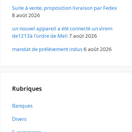
Suite à vente, proposition livraison par Fedex
8 août 2026
un nouvel appareil a été connecté un virem
de1213à l’ordre de Meli
7 août 2026
mandat de prélèvement indus
6 août 2026
Rubriques
Banques
Divers