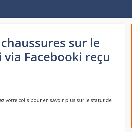
haussures sur le
i via Facebooki reçu
z votre colis pour en savoir plus sur le statut de