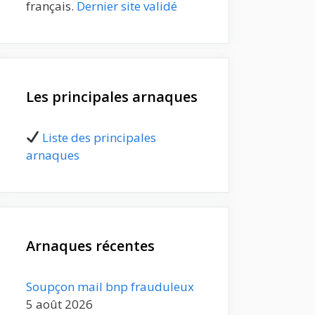
français.
Dernier site validé
Les principales arnaques
Liste des principales
arnaques
Arnaques récentes
Soupçon mail bnp frauduleux
5 août 2026