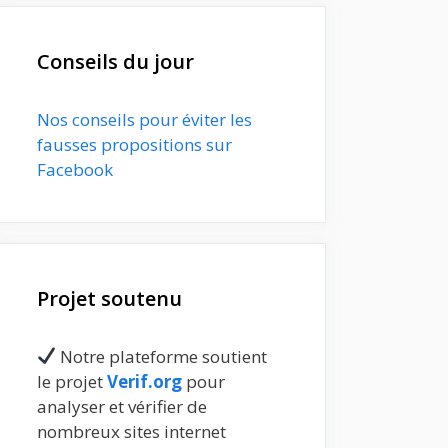
Conseils du jour
Nos conseils pour éviter les
fausses propositions sur
Facebook
Projet soutenu
Notre plateforme soutient
le projet
Verif.org
pour
analyser et vérifier de
nombreux sites internet