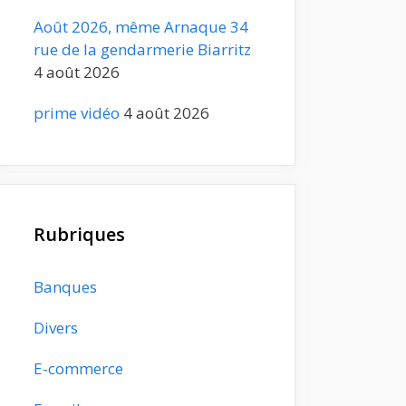
Août 2026, même Arnaque 34
rue de la gendarmerie Biarritz
4 août 2026
prime vidéo
4 août 2026
Rubriques
Banques
Divers
E-commerce