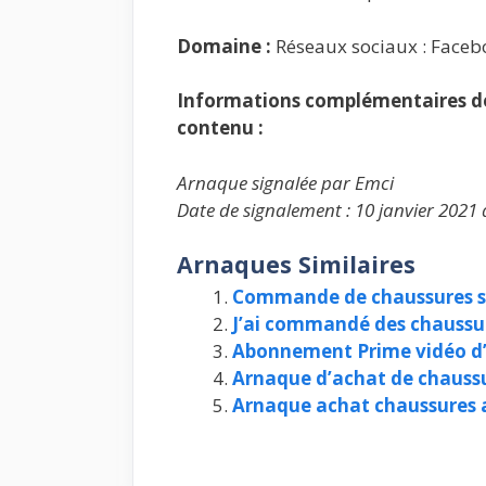
Domaine :
Réseaux sociaux : Faceb
Informations complémentaires de 
contenu :
Arnaque signalée par Emci
Date de signalement : 10 janvier 2021 
Arnaques Similaires
Commande de chaussures sur
J’ai commandé des chaussures
Abonnement Prime vidéo 
Arnaque d’achat de chaussu
Arnaque achat chaussures at