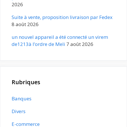
2026
Suite à vente, proposition livraison par Fedex
8 août 2026
un nouvel appareil a été connecté un virem
de1213à l’ordre de Meli
7 août 2026
Rubriques
Banques
Divers
E-commerce