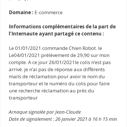
Domaine :
E-commerce
Informations complémentaires de la part de
l’Internaute ayant partagé ce contenu :
Le 01/01/2021 commande Chien Robot. le
Le04/01/2021 prélèvement de 29,90 sur mon
compte. A ce jour 26/01/2021le colis n’est pas
arrivé. je n’ai pas de réponse aux différents
mails de réclamation pour avoir le nom du
transporteur et le numéro du colis pour faire
une recherche réclamation au près du
transporteur
Arnaque signalée par Jean-Claude
Date de signalement : 26 janvier 2021 à 16 h 15 min