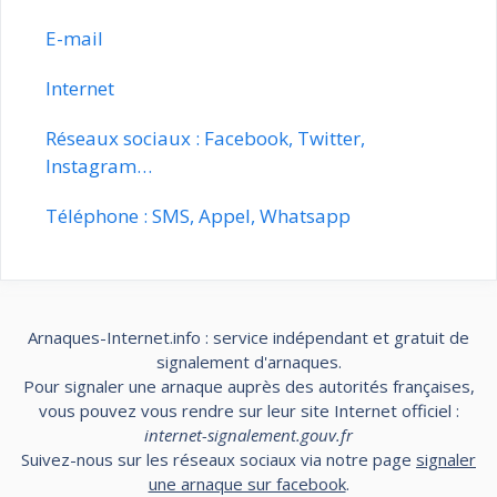
E-mail
Internet
Réseaux sociaux : Facebook, Twitter,
Instagram…
Téléphone : SMS, Appel, Whatsapp
Arnaques-Internet.info : service indépendant et gratuit de
signalement d'arnaques.
Pour signaler une arnaque auprès des autorités françaises,
vous pouvez vous rendre sur leur site Internet officiel :
internet-signalement.gouv.fr
Suivez-nous sur les réseaux sociaux via notre page
signaler
une arnaque sur facebook
.