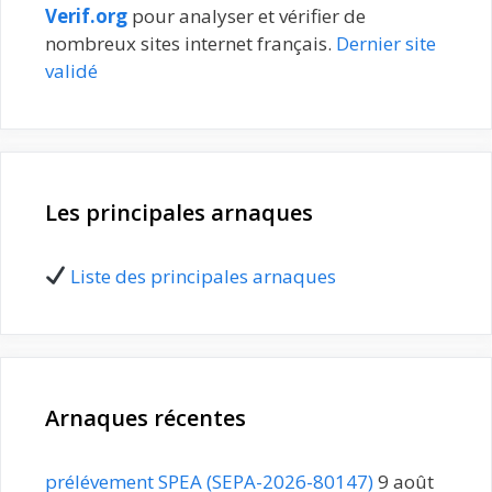
Verif.org
pour analyser et vérifier de
nombreux sites internet français.
Dernier site
validé
Les principales arnaques
Liste des principales arnaques
Arnaques récentes
prélévement SPEA (SEPA-2026-80147)
9 août