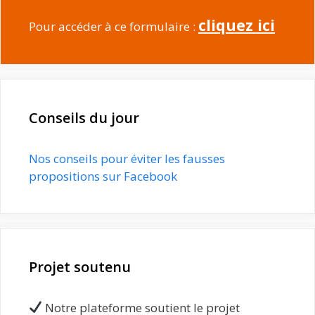
cliquez ici
Pour accéder à ce formulaire :
Conseils du jour
Nos conseils pour éviter les fausses
propositions sur Facebook
Projet soutenu
Notre plateforme soutient le projet