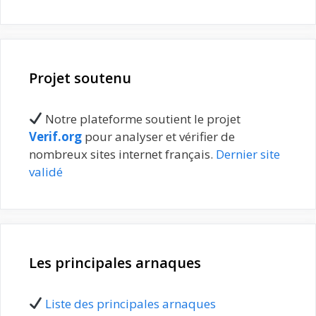
Projet soutenu
Notre plateforme soutient le projet
Verif.org
pour analyser et vérifier de
nombreux sites internet français.
Dernier site
validé
Les principales arnaques
Liste des principales arnaques