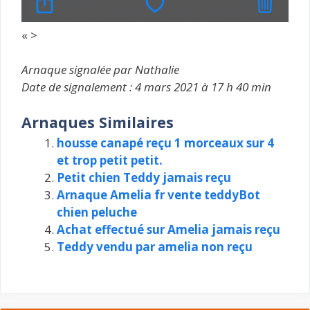
« >
Arnaque signalée par Nathalie
Date de signalement : 4 mars 2021 à 17 h 40 min
Arnaques Similaires
housse canapé reçu 1 morceaux sur 4
et trop petit petit.
Petit chien Teddy jamais reçu
Arnaque Amelia fr vente teddyBot
chien peluche
Achat effectué sur Amelia jamais reçu
Teddy vendu par amelia non reçu