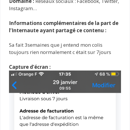
Domaine :
Réseaux sociaux : Facebook, Twitter,
Instagram…
Informations complémentaires de la part de
l’Internaute ayant partagé ce contenu :
Sa fait 3semaines que j entend mon colis
toujours rien normalement c était sur 7jours
Capture d’écran :