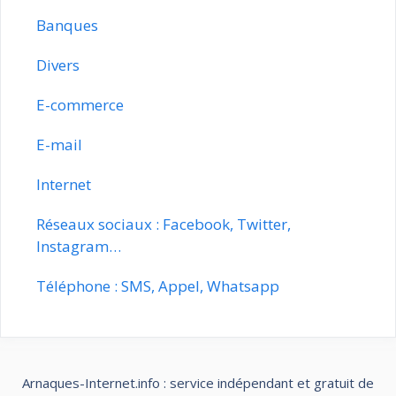
Banques
Divers
E-commerce
E-mail
Internet
Réseaux sociaux : Facebook, Twitter,
Instagram…
Téléphone : SMS, Appel, Whatsapp
Arnaques-Internet.info : service indépendant et gratuit de