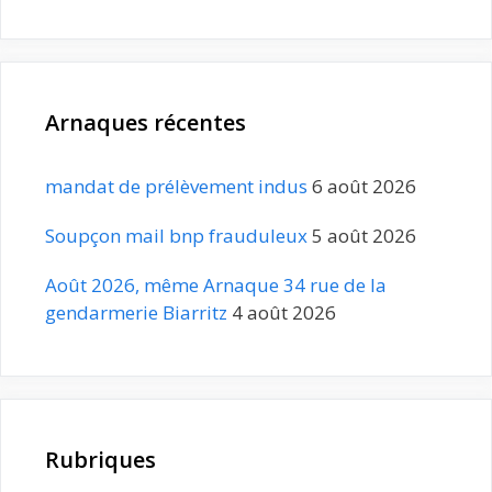
Arnaques récentes
mandat de prélèvement indus
6 août 2026
Soupçon mail bnp frauduleux
5 août 2026
Août 2026, même Arnaque 34 rue de la
gendarmerie Biarritz
4 août 2026
Rubriques