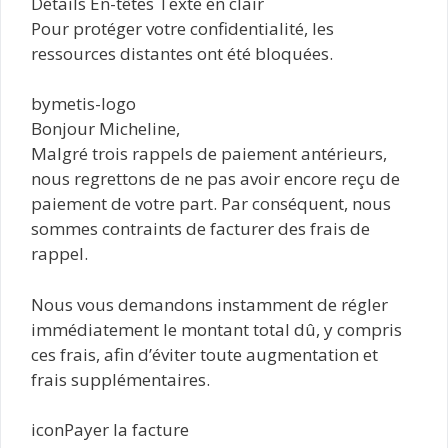
Détails En-têtes Texte en clair
Pour protéger votre confidentialité, les
ressources distantes ont été bloquées.
bymetis-logo
Bonjour Micheline,
Malgré trois rappels de paiement antérieurs,
nous regrettons de ne pas avoir encore reçu de
paiement de votre part. Par conséquent, nous
sommes contraints de facturer des frais de
rappel.
Nous vous demandons instamment de régler
immédiatement le montant total dû, y compris
ces frais, afin d’éviter toute augmentation et
frais supplémentaires.
iconPayer la facture