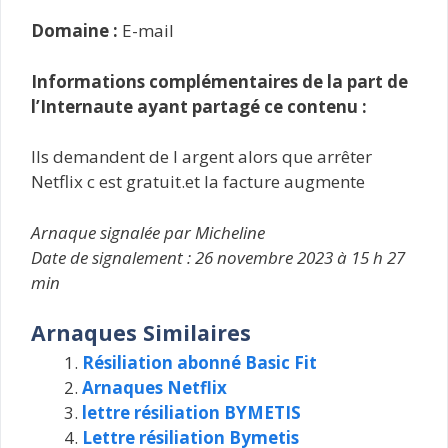
Domaine :
E-mail
Informations complémentaires de la part de
l’Internaute ayant partagé ce contenu :
Ils demandent de l argent alors que arrêter
Netflix c est gratuit.et la facture augmente
Arnaque signalée par Micheline
Date de signalement : 26 novembre 2023 à 15 h 27
min
Arnaques Similaires
Résiliation abonné Basic Fit
Arnaques Netflix
lettre résiliation BYMETIS
Lettre résiliation Bymetis