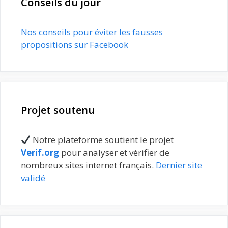
Conseils du jour
Nos conseils pour éviter les fausses
propositions sur Facebook
Projet soutenu
Notre plateforme soutient le projet
Verif.org
pour analyser et vérifier de
nombreux sites internet français.
Dernier site
validé