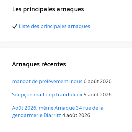
Les principales arnaques
Liste des principales arnaques
Arnaques récentes
mandat de prélèvement indus
6 août 2026
Soupçon mail bnp frauduleux
5 août 2026
Août 2026, même Arnaque 34 rue de la
gendarmerie Biarritz
4 août 2026