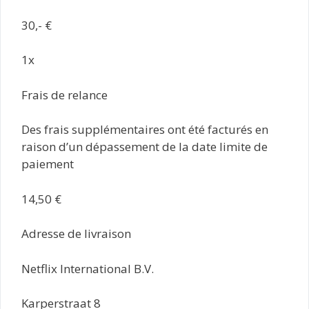
30,- €
1x
Frais de relance
Des frais supplémentaires ont été facturés en
raison d’un dépassement de la date limite de
paiement
14,50 €
Adresse de livraison
Netflix International B.V.
Karperstraat 8