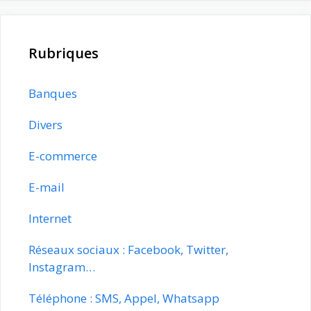
Rubriques
Banques
Divers
E-commerce
E-mail
Internet
Réseaux sociaux : Facebook, Twitter,
Instagram…
Téléphone : SMS, Appel, Whatsapp