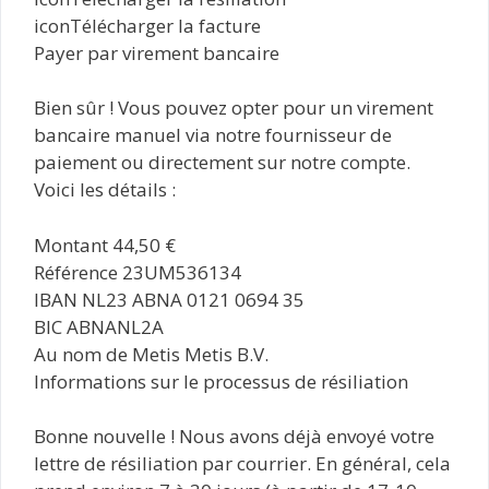
iconTélécharger la facture
Payer par virement bancaire
Bien sûr ! Vous pouvez opter pour un virement
bancaire manuel via notre fournisseur de
paiement ou directement sur notre compte.
Voici les détails :
Montant 44,50 €
Référence 23UM536134
IBAN NL23 ABNA 0121 0694 35
BIC ABNANL2A
Au nom de Metis Metis B.V.
Informations sur le processus de résiliation
Bonne nouvelle ! Nous avons déjà envoyé votre
lettre de résiliation par courrier. En général, cela