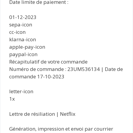
Date limite de paiement :
01-12-2023
sepa-icon
cc-icon
klarna-icon
apple-pay-icon
paypal-icon
Récapitulatif de votre commande
Numéro de commande : 23UM536134 | Date de
commande 17-10-2023
letter-icon
1x
Lettre de résiliation | Netflix
Génération, impression et envoi par courrier